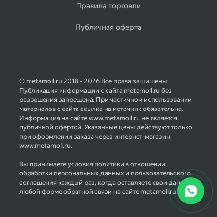
Правила торговли
Публичная оферта
© metamoll.ru 2018 - 2026 Все права защищены
Публикация информации с сайта metamoll.ru без
разрешения запрещена. При частичном использовании
материалов с сайта ссылка на источник обязательна.
Информация на сайте www.metamoll.ru не является
публичной офертой. Указанные цены действуют только
при оформлении заказа через интернет-магазин
www.metamoll.ru.
Вы принимаете условия политики в отношении
обработки персональных данных и пользовательского
соглашения каждый раз, когда оставляете свои данные в
любой форме обратной связи на сайте metamoll.ru.