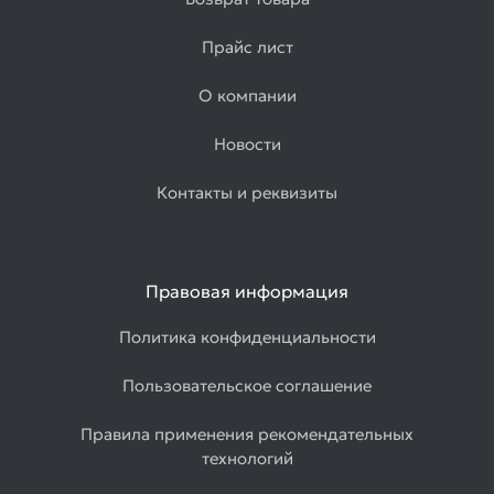
Прайс лист
О компании
Новости
Контакты и реквизиты
Правовая информация
Политика конфиденциальности
Пользовательское соглашение
Правила применения рекомендательных
технологий