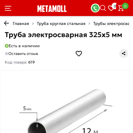
0
0
Главная
Труба круглая стальная
Трубы электросва
Труба электросварная 325х5 мм
Есть в наличии
Оставить отзыв
Код товара:
619