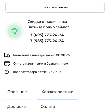
Быстрый заказ
Скидки от количества
Звоните прямо сейчас!
+7 (495) 773-24-24
+7 (985) 773-24-24
Ближайшая дата доставки: 08.08.26
Оплата наличными и безналичным
Возврат товара в течение 7 дней
Описание
Характеристики
Доставка
Оплата