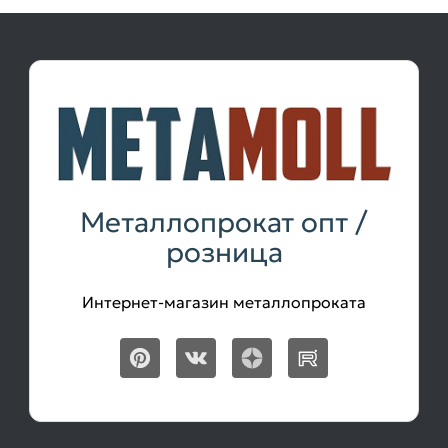
Металлопрокат опт /
розница
Интернет-магазин металлопроката