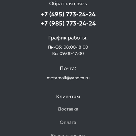
Обратная связь
+7 (495) 773-24-24
+7 (985) 773-24-24
График работы:
Пн-Сб: 08:00-18:00
Вс: 09:00-17:00
Почта:
metamoll@yandex.ru
Клиентам
Доставка
Оплата
Возврат товара