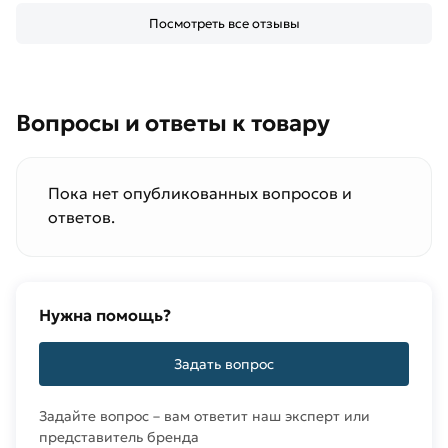
Посмотреть все отзывы
Вопросы и ответы к товару
Пока нет опубликованных вопросов и
ответов.
Нужна помощь?
Задать вопрос
Задайте вопрос – вам ответит наш эксперт или
представитель бренда