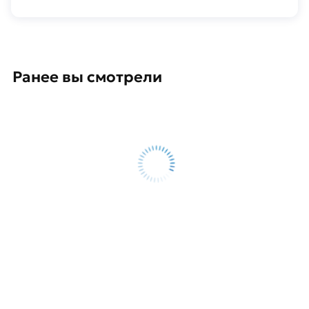
Ранее вы смотрели