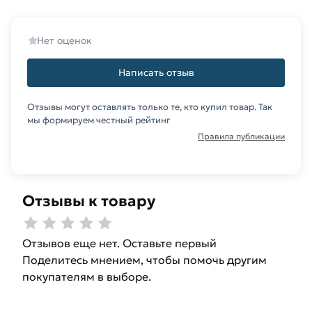
Нет оценок
Написать отзыв
Отзывы могут оставлять только те, кто купил товар. Так
мы формируем честный рейтинг
Правила публикации
Отзывы к товару
Отзывов еще нет. Оставьте первый
Поделитесь мнением, чтобы помочь другим
покупателям в выборе.