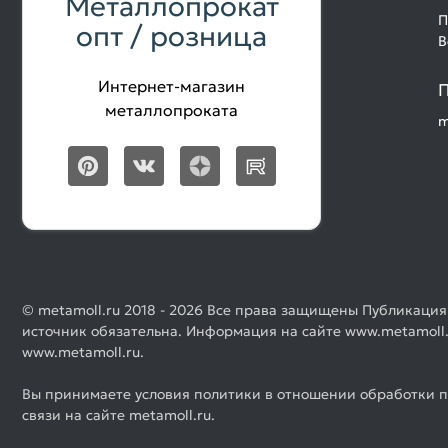
Металлопрокат
П
опт / розница
В
Интернет-магазин
П
металлопроката
m
© metamoll.ru 2018 - 2026 Все права защищены Публикация
источник обязательна. Информация на сайте www.metamoll.
www.metamoll.ru.
Вы принимаете условия политики в отношении обработки п
связи на сайте metamoll.ru.