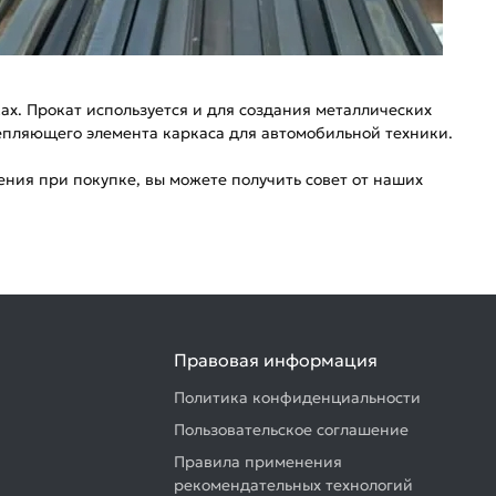
ах. Прокат используется и для создания металлических
репляющего элемента каркаса для автомобильной техники.
ния при покупке, вы можете получить совет от наших
Правовая информация
Политика конфиденциальности
Пользовательское соглашение
Правила применения
рекомендательных технологий