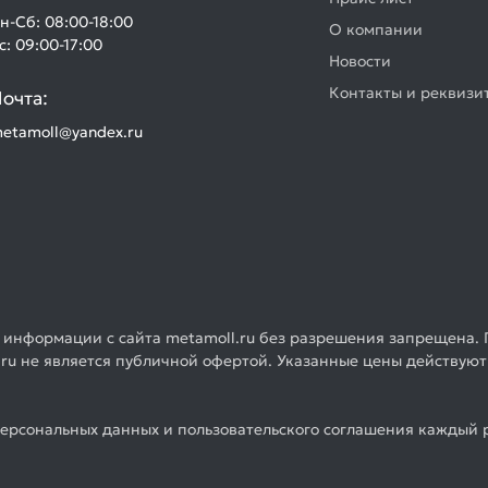
н-Сб: 08:00-18:00
О компании
с: 09:00-17:00
Новости
Контакты и реквизи
очта:
etamoll@yandex.ru
 информации с сайта metamoll.ru без разрешения запрещена. 
ru не является публичной офертой. Указанные цены действуют
ерсональных данных и пользовательского соглашения каждый р