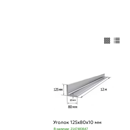
Уголок 125х80х10 мм
В наличии: 2147483647