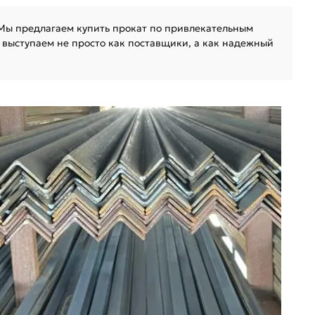
 Мы предлагаем купить прокат по привлекательным
 выступаем не просто как поставщики, а как надежный