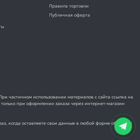
Правила торговли
Публичная оферта
ты
При частичном использовании материалов с сайта ссылка на
 только при оформлении заказа через интернет-магазин
аз, когда оставляете свои данные в любой форме обратной