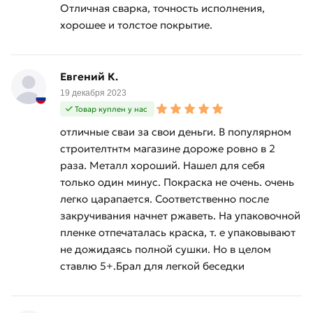
Отличная сварка, точность исполнения,
хорошее и толстое покрытие.
Евгений К.
19 декабря 2023
Товар куплен у нас
отличные сваи за свои деньги. В популярном
строителтнтм магазине дороже ровно в 2
раза. Металл хороший. Нашел для себя
только один минус. Покраска не очень. очень
легко царапается. Соответственно после
закручивания начнет ржаветь. На упаковочной
пленке отпечаталась краска, т. е упаковывают
не дожидаясь полной сушки. Но в целом
ставлю 5+.Брал для легкой беседки