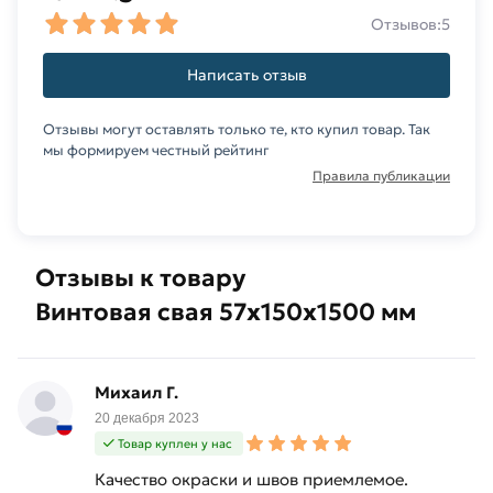
Отзывов:
5
Написать отзыв
Отзывы могут оставлять только те, кто купил товар. Так
мы формируем честный рейтинг
Правила публикации
Отзывы к товару
Винтовая свая 57х150х1500 мм
Михаил Г.
20 декабря 2023
Товар куплен у нас
Качество окраски и швов приемлемое.