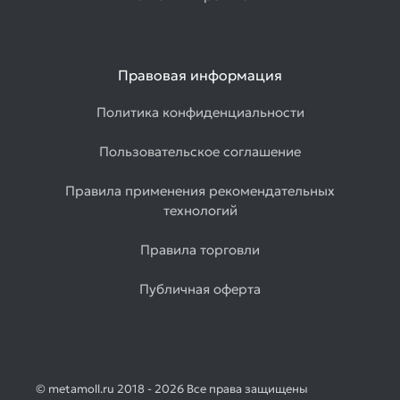
Правовая информация
Политика конфиденциальности
Пользовательское соглашение
Правила применения рекомендательных
технологий
Правила торговли
Публичная оферта
© metamoll.ru 2018 - 2026 Все права защищены