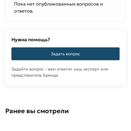
Пока нет опубликованных вопросов и
ответов.
Нужна помощь?
Задать вопрос
Задайте вопрос – вам ответит наш эксперт или
представитель бренда
Ранее вы смотрели