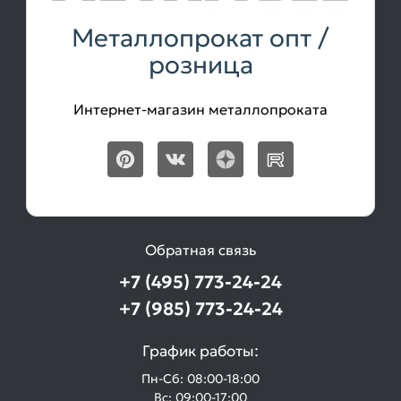
Металлопрокат опт /
розница
Интернет-магазин металлопроката
Обратная связь
+7 (495) 773-24-24
+7 (985) 773-24-24
График работы:
Пн-Сб: 08:00-18:00
Вс: 09:00-17:00