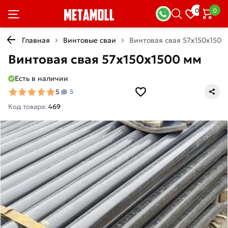
0
0
Главная
Винтовые сваи
Винтовая свая 57х150х1500
Винтовая свая 57х150х1500 мм
Есть в наличии
5
5
Код товара:
469