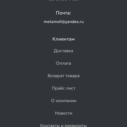
Почта:
metamoll@yandex.ru
Клиентам
Доставка
Оплата
Возврат товара
Прайс лист
О компании
Новости
Контакты и реквизиты