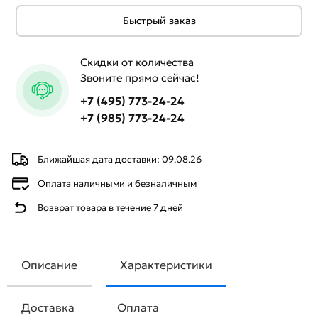
Быстрый заказ
Скидки от количества
Звоните прямо сейчас!
+7 (495) 773-24-24
+7 (985) 773-24-24
Ближайшая дата доставки: 09.08.26
Оплата наличными и безналичным
Возврат товара в течение 7 дней
Описание
Характеристики
Доставка
Оплата