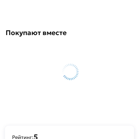
Покупают вместе
5
Рейтинг: