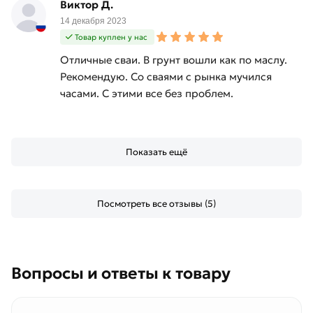
Виктор Д.
14 декабря 2023
Товар куплен у нас
Отличные сваи. В грунт вошли как по маслу.
Рекомендую. Со сваями с рынка мучился
часами. С этими все без проблем.
Показать ещё
Посмотреть все отзывы (5)
Вопросы и ответы к товару