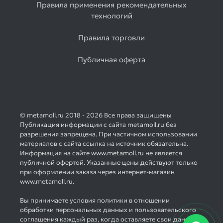
Правила применения рекомендательных
технологий
Правила торговли
Публичная оферта
© metamoll.ru 2018 - 2026 Все права защищены
Публикация информации с сайта metamoll.ru без
разрешения запрещена. При частичном использовании
материалов с сайта ссылка на источник обязательна.
Информация на сайте www.metamoll.ru не является
публичной офертой. Указанные цены действуют только
при оформлении заказа через интернет-магазин
www.metamoll.ru.
Вы принимаете условия политики в отношении
обработки персональных данных и пользовательского
соглашения каждый раз, когда оставляете свои данные в