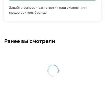
Задайте вопрос – вам ответит наш эксперт или
представитель бренда
Ранее вы смотрели