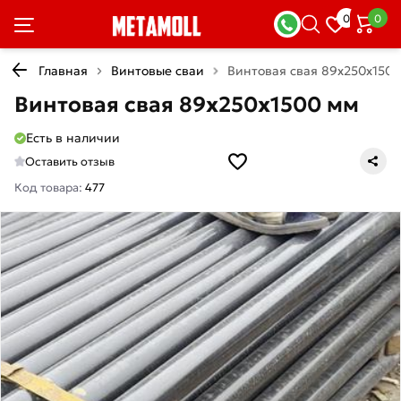
0
0
Главная
Винтовые сваи
Винтовая свая 89х250х150
Винтовая свая 89х250х1500 мм
Есть в наличии
Оставить отзыв
Код товара:
477