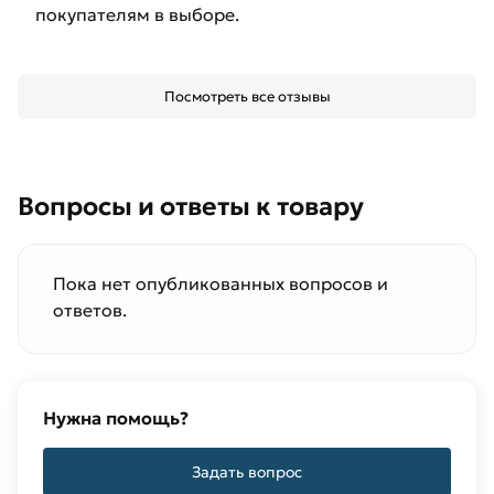
покупателям в выборе.
Посмотреть все отзывы
Вопросы и ответы к товару
Пока нет опубликованных вопросов и
ответов.
Нужна помощь?
Задать вопрос