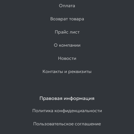
Оплата
Возврат товара
Прайс лист
О компании
Новости
Контакты и реквизиты
Правовая информация
Политика конфиденциальности
Пользовательское соглашение