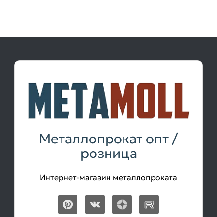
Металлопрокат опт /
розница
Интернет-магазин металлопроката