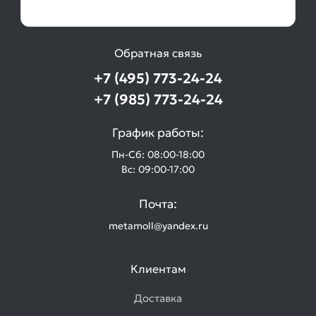
Обратная связь
+7 (495) 773-24-24
+7 (985) 773-24-24
График работы:
Пн-Сб: 08:00-18:00
Вс: 09:00-17:00
Почта:
metamoll@yandex.ru
Клиентам
Доставка