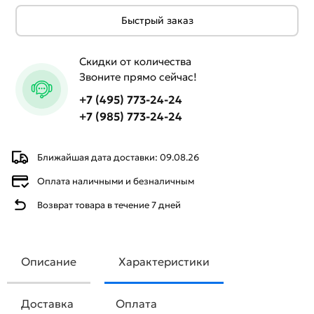
Быстрый заказ
Скидки от количества
Звоните прямо сейчас!
+7 (495) 773-24-24
+7 (985) 773-24-24
Ближайшая дата доставки: 09.08.26
Оплата наличными и безналичным
Возврат товара в течение 7 дней
Описание
Характеристики
Доставка
Оплата