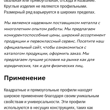
овальная или прямоугольная, отсюда и название.
Круглые изделия не являются профильными.
Размерный ряд варьируется в широких пределах.
Мы являемся надежным поставщиком металла с
многолетним опытом работы. Мы предлагаем
конкурентоспособные цены, широкий ассортимент
продукции и первоклассный сервис. Посетите наш
официальный сайт, чтобы ознакомиться с
каталогом продукции, оформить заказ. Мы
предлагаем лучшие условия на рынке как для
юридических, так и для физических лиц.
Применение
Квадратные и прямоугольные профили находят
широкое применение благодаря своим уникальным
свойствам и универсальности. Эти профили
используются в несущих конструкциях, таких как