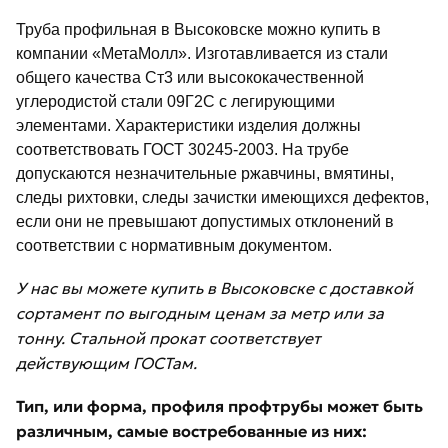
Труба профильная в Высоковске можно купить в
компании «МетаМолл». Изготавливается из стали
общего качества Ст3 или высококачественной
углеродистой стали 09Г2С с легирующими
элементами. Характеристики изделия должны
соответствовать ГОСТ 30245-2003. На трубе
допускаются незначительные ржавчины, вмятины,
следы рихтовки, следы зачистки имеющихся дефектов,
если они не превышают допустимых отклонений в
соответствии с нормативным документом.
У нас вы можете купить в Высоковске с доставкой
сортамент по выгодным ценам за метр или за
тонну. Стальной прокат соответствует
действующим ГОСТам.
Тип, или форма, профиля профтрубы может быть
различным, самые востребованные из них: