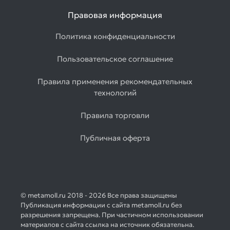
Правовая информация
Политика конфиденциальности
Пользовательское соглашение
Правила применения рекомендательных
технологий
Правила торговли
Публичная оферта
© metamoll.ru 2018 - 2026 Все права защищены
Публикация информации с сайта metamoll.ru без
разрешения запрещена. При частичном использовании
материалов с сайта ссылка на источник обязательна.