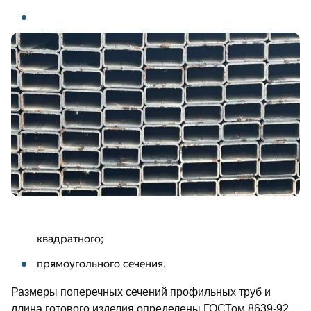
квадратного;
прямоугольного сечения.
Размеры поперечных сечений профильных труб и
длина готового изделия определены ГОСТом 8639-92,