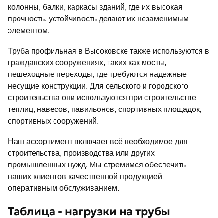
колонны, балки, каркасы зданий, где их высокая
прочность, устойчивость делают их незаменимым
элементом.
Труба профильная в Высоковске также используются в
гражданских сооружениях, таких как мосты,
пешеходные переходы, где требуются надежные
несущие конструкции. Для сельского и городского
строительства они используются при строительстве
теплиц, навесов, павильонов, спортивных площадок,
спортивных сооружений.
Наш ассортимент включает всё необходимое для
строительства, производства или других
промышленных нужд. Мы стремимся обеспечить
наших клиентов качественной продукцией,
оперативным обслуживанием.
Таблица - нагрузки на трубы