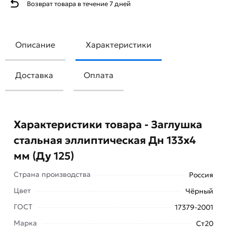
Возврат товара в течение 7 дней
Описание
Характеристики
Доставка
Оплата
Характеристики товара - Заглушка
стальная эллиптическая Дн 133х4
мм (Ду 125)
Страна производства
Россия
Цвет
Чёрный
ГОСТ
17379-2001
Марка
Ст20