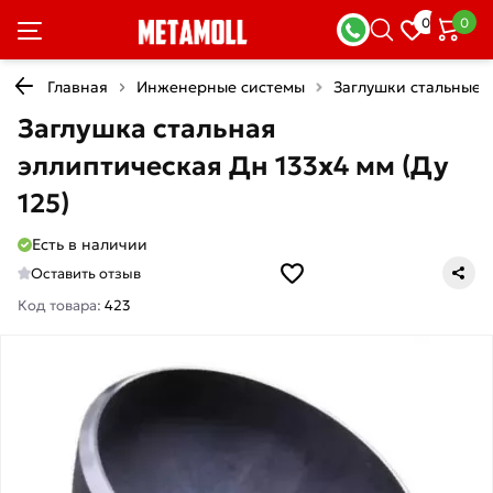
0
0
Главная
Инженерные системы
Заглушки стальные
Заглушка стальная
эллиптическая Дн 133х4 мм (Ду
125)
Есть в наличии
Оставить отзыв
Код товара:
423