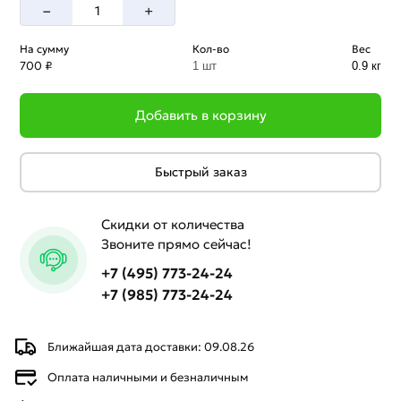
–
+
На сумму
Кол-во
Вес
700 ₽
1 шт
0.9 кг
Добавить в корзину
Быстрый заказ
Скидки от количества
Звоните прямо сейчас!
+7 (495) 773-24-24
+7 (985) 773-24-24
Ближайшая дата доставки: 09.08.26
Оплата наличными и безналичным