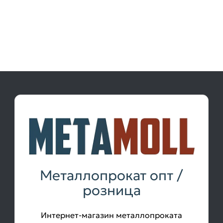
Металлопрокат опт /
розница
Интернет-магазин металлопроката