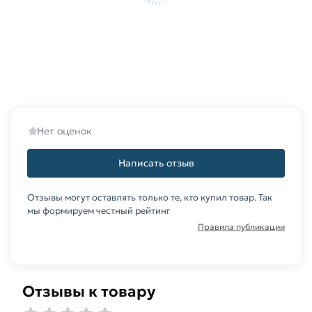
Нет оценок
Написать отзыв
Отзывы могут оставлять только те, кто купил товар. Так
мы формируем честный рейтинг
Правила публикации
Отзывы к товару