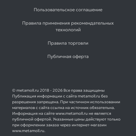
Пользовательское соглашение
Правила применения рекомендательных
технологий
Правила торговли
Публичная оферта
© metamoll.ru 2018 - 2026 Все права защищены
Публикация информации с сайта metamoll.ru без
разрешения запрещена. При частичном использовании
материалов с сайта ссылка на источник обязательна.
Информация на сайте www.metamoll.ru не является
публичной офертой. Указанные цены действуют только
при оформлении заказа через интернет-магазин
www.metamoll.ru.