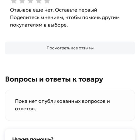
Отзывов еще нет. Оставьте первый
Поделитесь мнением, чтобы помочь другим
покупателям в выборе.
Посмотреть все отзывы
Вопросы и ответы к товару
Пока нет опубликованных вопросов и
ответов.
Нужна помощь?