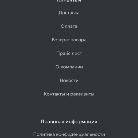
Доставка
Оплата
Возврат товара
Прайс лист
О компании
Новости
Контакты и реквизиты
Правовая информация
Политика конфиденциальности