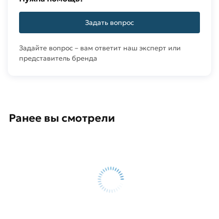
Задать вопрос
Задайте вопрос – вам ответит наш эксперт или
представитель бренда
Ранее вы смотрели