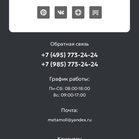
Обратная связь
+7 (495) 773-24-24
+7 (985) 773-24-24
График работы:
Пн-Сб: 08:00-18:00
Вс: 09:00-17:00
Почта:
metamoll@yandex.ru
Клиентам