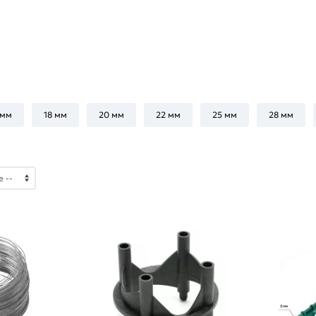
 мм
18 мм
20 мм
22 мм
25 мм
28 мм