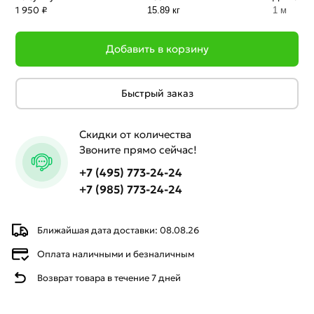
1 950 ₽
15.89 кг
1 м
Добавить в корзину
Быстрый заказ
Скидки от количества
Звоните прямо сейчас!
+7 (495) 773-24-24
+7 (985) 773-24-24
Ближайшая дата доставки: 08.08.26
Оплата наличными и безналичным
Возврат товара в течение 7 дней