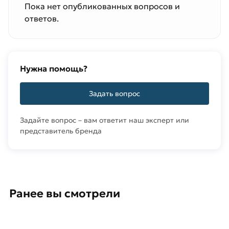
Пока нет опубликованных вопросов и
ответов.
Нужна помощь?
Задать вопрос
Задайте вопрос – вам ответит наш эксперт или
представитель бренда
Ранее вы смотрели