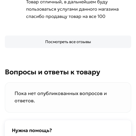
Товар отличный, в дальнейшем буду
пользоваться услугами данного магазина
спасибо продавцу товар на все 100
Посмотреть все отзывы
Вопросы и ответы к товару
Пока нет опубликованных вопросов и
ответов.
Нужна помощь?