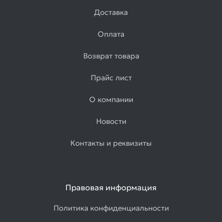
Доставка
Оплата
Возврат товара
Прайс лист
О компании
Новости
Контакты и реквизиты
Правовая информация
Политика конфиденциальности