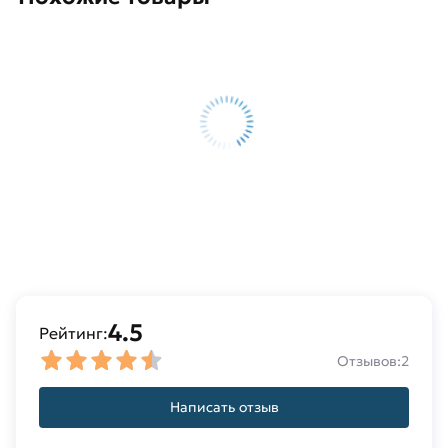
4.5
Рейтинг:
Отзывов:
2
Написать отзыв