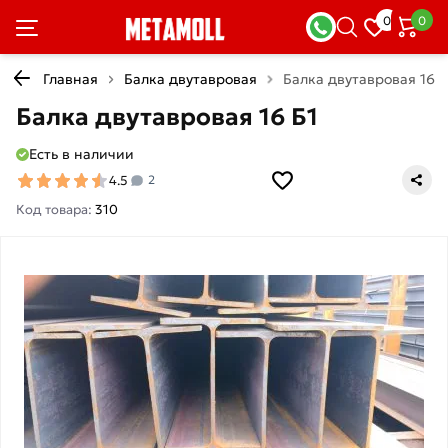
0
0
Главная
Балка двутавровая
Балка двутавровая 16 Б
Балка двутавровая 16 Б1
Есть в наличии
4.5
2
Код товара:
310