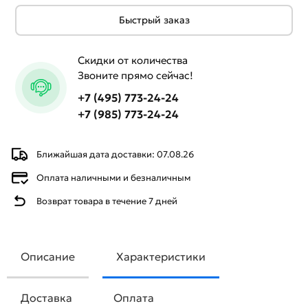
Быстрый заказ
Скидки от количества
Звоните прямо сейчас!
+7 (495) 773-24-24
+7 (985) 773-24-24
Ближайшая дата доставки: 07.08.26
Оплата наличными и безналичным
Возврат товара в течение 7 дней
Описание
Характеристики
Доставка
Оплата