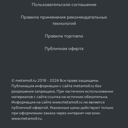
Пользовательское соглашение
Правила применения рекомендательных
технологий
Правила торговли
Публичная оферта
© metamoll.ru 2018 - 2026 Все права защищены
Публикация информации с сайта metamoll.ru без
разрешения запрещена. При частичном использовании
материалов с сайта ссылка на источник обязательна.
Информация на сайте www.metamoll.ru не является
публичной офертой. Указанные цены действуют только
при оформлении заказа через интернет-магазин
www.metamoll.ru.