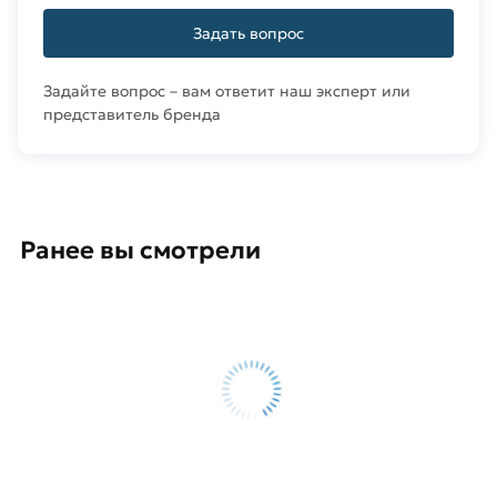
Задать вопрос
Задайте вопрос – вам ответит наш эксперт или
представитель бренда
Ранее вы смотрели