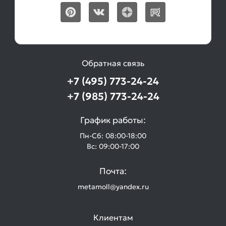
Обратная связь
+7 (495) 773-24-24
+7 (985) 773-24-24
График работы:
Пн-Сб: 08:00-18:00
Вс: 09:00-17:00
Почта:
metamoll@yandex.ru
Клиентам