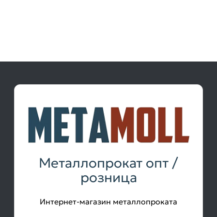
Металлопрокат опт /
розница
Интернет-магазин металлопроката