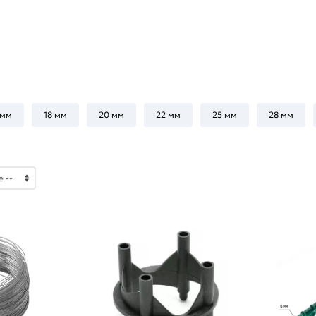
 мм
18 мм
20 мм
22 мм
25 мм
28 мм