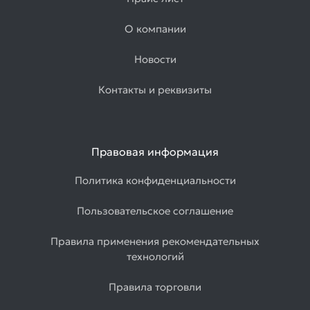
О компании
Новости
Контакты и реквизиты
Правовая информация
Политика конфиденциальности
Пользовательское соглашение
Правила применения рекомендательных
технологий
Правила торговли