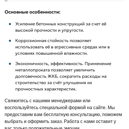
Основные особенности:
Усиление бетонных конструкций за счет её
высокой прочности и упругости.
Коррозионная стойкость позволяет
использовать её в агрессивных средах или в
условиях повышенной влажности.
Экономичность, эффективность. Применение
металлопроката позволяет увеличить
долговечность ЖКБ, сократить расходы на
строительство за счёт улучшения их
прочностных характеристик.
Свяжитесь с нашими менеджерами или
воспользуйтесь специальной формой на сайте. Мы
предоставим вам бесплатную консультацию, поможем
выбрать и оформить заказ. Работа с нами оставит у
вас только положительные эмоции.