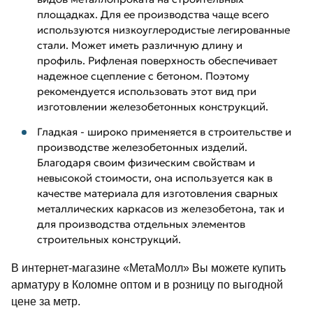
площадках. Для ее производства чаще всего
используются низкоуглеродистые легированные
стали. Может иметь различную длину и
профиль. Рифленая поверхность обеспечивает
надежное сцепление с бетоном. Поэтому
рекомендуется использовать этот вид при
изготовлении железобетонных конструкций.
Гладкая - широко применяется в строительстве и
производстве железобетонных изделий.
Благодаря своим физическим свойствам и
невысокой стоимости, она используется как в
качестве материала для изготовления сварных
металлических каркасов из железобетона, так и
для производства отдельных элементов
строительных конструкций.
В интернет-магазине «МетаМолл» Вы можете купить
арматуру в Коломне оптом и в розницу по выгодной
цене за метр.