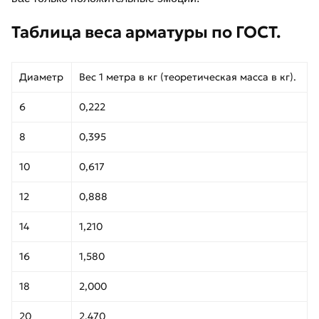
Таблица веса арматуры по ГОСТ.
Диаметр
Вес 1 метра в кг (теоретическая масса в кг).
6
0,222
8
0,395
10
0,617
12
0,888
14
1,210
16
1,580
18
2,000
20
2,470