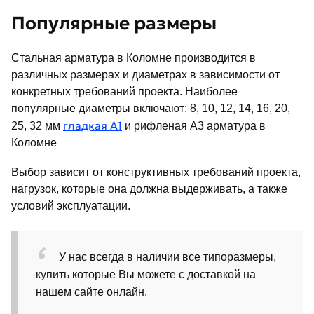
Популярные размеры
Стальная арматура в Коломне производится в
различных размерах и диаметрах в зависимости от
конкретных требований проекта. Наиболее
популярные диаметры включают: 8, 10, 12, 14, 16, 20,
гладкая А1
25, 32 мм
и рифленая А3 арматура в
Коломне
Выбор зависит от конструктивных требований проекта,
нагрузок, которые она должна выдерживать, а также
условий эксплуатации.
У нас всегда в наличии все типоразмеры,
купить которые Вы можете с доставкой на
нашем сайте онлайн.