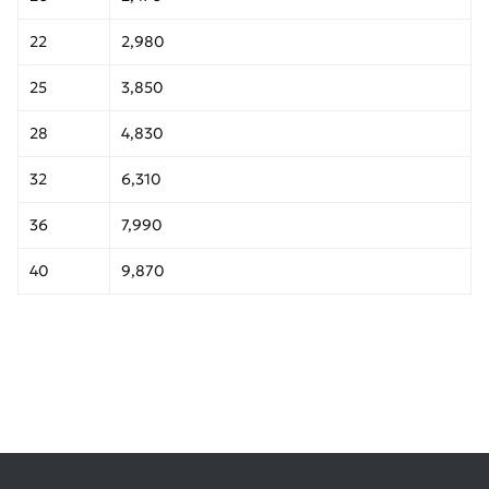
22
2,980
25
3,850
28
4,830
32
6,310
36
7,990
40
9,870