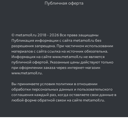
Публичная оферта
© metamoll.ru 2018 - 2026 Все права защищены
Публикация информации с сайта metamoll.ru без
разрешения запрещена. При частичном использовании
материалов с сайта ссылка на источник обязательна.
Информация на сайте www.metamoll.ru не является
публичной офертой. Указанные цены действуют только
при оформлении заказа через интернет-магазин
www.metamoll.ru.
Вы принимаете условия политики в отношении
обработки персональных данных и пользовательского
соглашения каждый раз, когда оставляете свои данные в
любой форме обратной связи на сайте metamoll.ru.