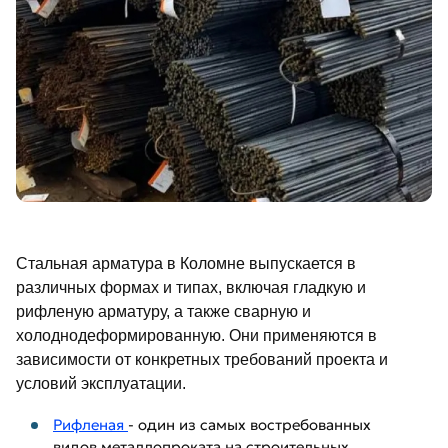
Стальная арматура в Коломне выпускается в
различных формах и типах, включая гладкую и
рифленую арматуру, а также сварную и
холоднодеформированную. Они применяются в
зависимости от конкретных требований проекта и
условий эксплуатации.
Рифленая
- один из самых востребованных
видов металлопроката на строительных