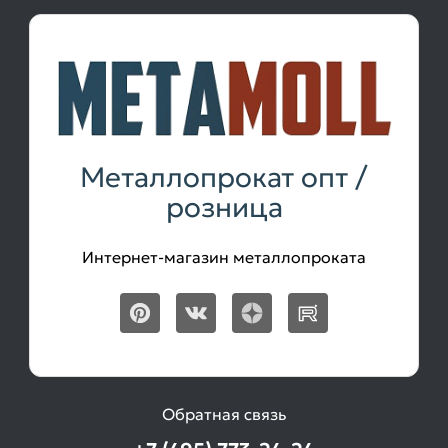
Металлопрокат опт /
розница
Интернет-магазин металлопроката
Обратная связь