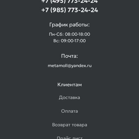
+7 (495) 773-24-24
+7 (985) 773-24-24
График работы:
Пн-Сб: 08:00-18:00
Вс: 09:00-17:00
Почта:
metamoll@yandex.ru
Клиентам
Доставка
Оплата
Возврат товара
Прайс лист