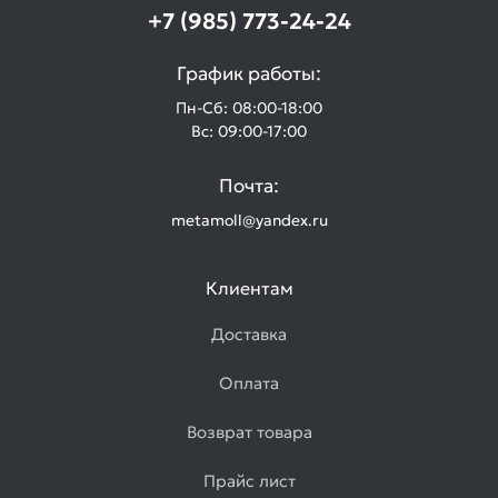
+7 (985) 773-24-24
График работы:
Пн-Сб: 08:00-18:00
Вс: 09:00-17:00
Почта:
metamoll@yandex.ru
Клиентам
Доставка
Оплата
Возврат товара
Прайс лист