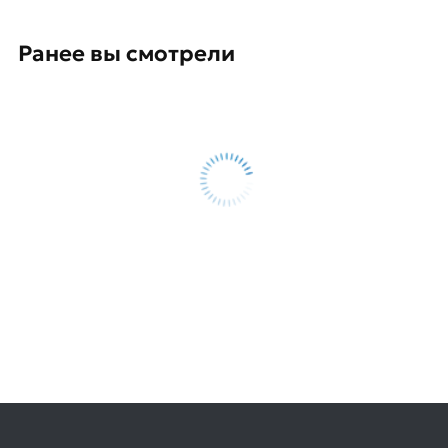
Ранее вы смотрели