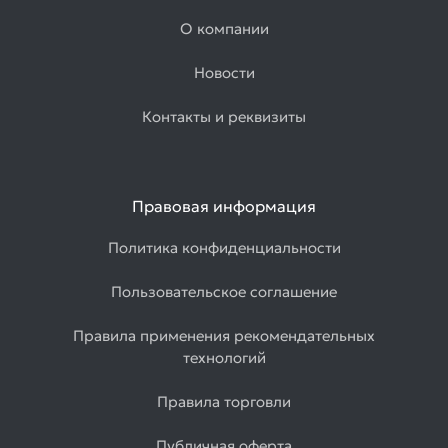
О компании
Новости
Контакты и реквизиты
Правовая информация
Политика конфиденциальности
Пользовательское соглашение
Правила применения рекомендательных
технологий
Правила торговли
Публичная оферта