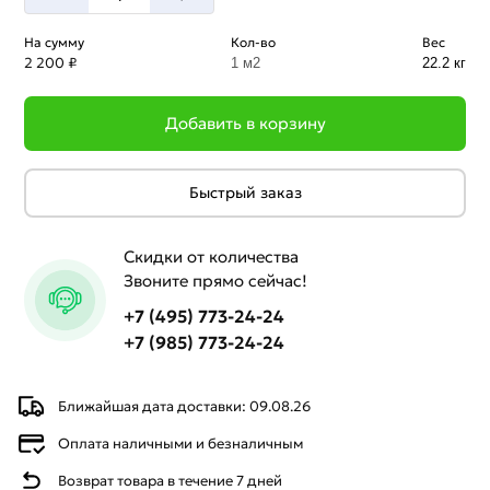
На сумму
Кол-во
Вес
2 200 ₽
1 м2
22.2 кг
Добавить в корзину
Быстрый заказ
Скидки от количества
Звоните прямо сейчас!
+7 (495) 773-24-24
+7 (985) 773-24-24
Ближайшая дата доставки: 09.08.26
Оплата наличными и безналичным
Возврат товара в течение 7 дней