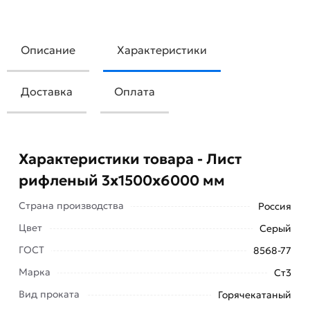
Описание
Характеристики
Доставка
Оплата
Характеристики товара - Лист
рифленый 3х1500х6000 мм
Страна производства
Россия
Цвет
Серый
ГОСТ
8568-77
Марка
Ст3
Вид проката
Горячекатаный
Лист рифлёный 3х1500х6000 мм — это