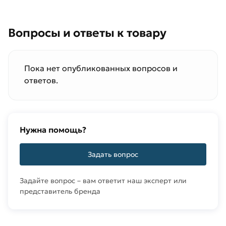
Вопросы и ответы к товару
Пока нет опубликованных вопросов и
ответов.
Нужна помощь?
Задать вопрос
Задайте вопрос – вам ответит наш эксперт или
представитель бренда