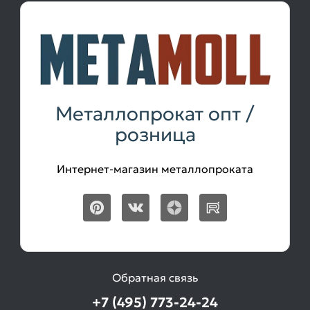
Металлопрокат опт /
розница
Интернет-магазин металлопроката
Обратная связь
+7 (495) 773-24-24