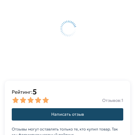
5
Рейтинг:
Отзывов:
1
Написать отзыв
Отзывы могут оставлять только те, кто купил товар. Так
мы формируем честный рейтинг