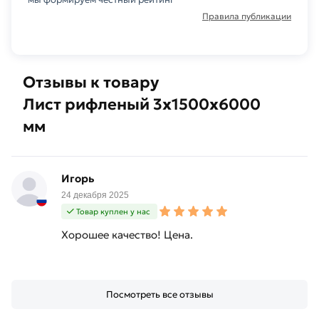
Правила публикации
Отзывы к товару
Лист рифленый 3х1500х6000
мм
Игорь
24 декабря 2025
Товар куплен у нас
Хорошее качество! Цена.
Посмотреть все отзывы