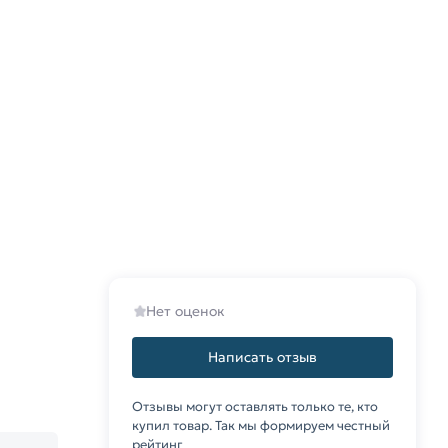
Нет оценок
Написать отзыв
Отзывы могут оставлять только те, кто
купил товар. Так мы формируем честный
рейтинг