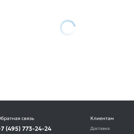
братная связь
Клиентам
+7 (495) 773-24-24
Доставка