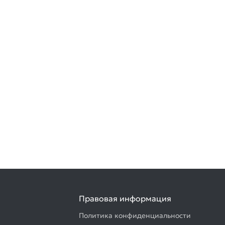
Правовая информация
Политика конфиденциальности