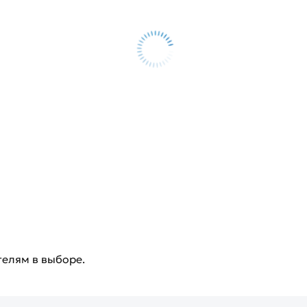
телям в выборе.