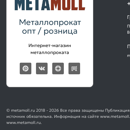
Г
Металлопрокат
П
опт / розница
В
Интернет-магазин
П
металлопроката
m
© metamoll.ru 2018 - 2026 Все права защищены Публикация
источник обязательна. Информация на сайте www.metamoll.
www.metamoll.ru.