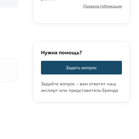
Правила публикации
Нужна помощь?
Задать вопрос
Задайте вопрос – вам ответит наш
эксперт или представитель бренда