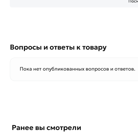
Посм
Вопросы и ответы к товару
Пока нет опубликованных вопросов и ответов.
Ранее вы смотрели