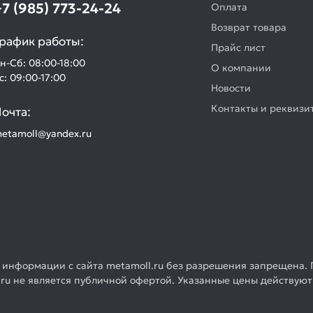
+7 (985) 773-24-24
Оплата
Возврат товара
рафик работы:
Прайс лист
н-Сб: 08:00-18:00
О компании
с: 09:00-17:00
Новости
Контакты и реквизи
очта:
etamoll@yandex.ru
 информации с сайта metamoll.ru без разрешения запрещена. 
ru не является публичной офертой. Указанные цены действуют