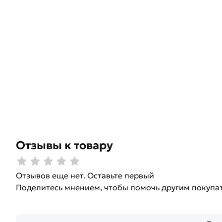
Отзывы к товару
Отзывов еще нет. Оставьте первый
Поделитесь мнением, чтобы помочь другим покупа