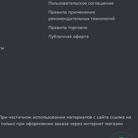
Пользовательское соглашение
Правила применения
рекомендательных технологий
Правила торговли
Публичная оферта
ты
При частичном использовании материалов с сайта ссылка на
 только при оформлении заказа через интернет-магазин