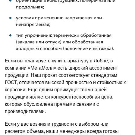
ориентация в конструкциях: поперечная или
продольная;
условия применения: напрягаемая или
ненапрягаемая;
тип упрочнения: термически обработанная
(закалка или отпуск) или обработанная
холодным способом (волочение и вытяжка).
Если вы планируете купить арматуру в Лобне, в
компании «МетаМолл» есть широкий ассортимент
продукции. Наш прокат соответствует стандартам
ГОСТ, отличается высокой прочностью и стойкостью к
коррозии. Еще одним преимуществом нашей
продукции является конкурентоспособная цена,
которая обусловлена прямыми связями с
производителями.
Если у вас возникли трудности с выбором или
расчетом объема, наши менеджеры всегда готовы