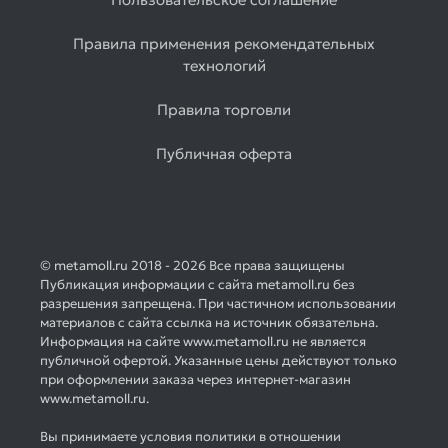
Правила применения рекомендательных
технологий
Правила торговли
Публичная оферта
© metamoll.ru 2018 - 2026 Все права защищены
Публикация информации с сайта metamoll.ru без
разрешения запрещена. При частичном использовании
материалов с сайта ссылка на источник обязательна.
Информация на сайте www.metamoll.ru не является
публичной офертой. Указанные цены действуют только
при оформлении заказа через интернет-магазин
www.metamoll.ru.
Вы принимаете условия политики в отношении