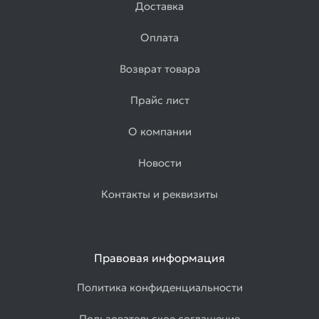
Доставка
Оплата
Возврат товара
Прайс лист
О компании
Новости
Контакты и реквизиты
Правовая информация
Политика конфиденциальности
Пользовательское соглашение