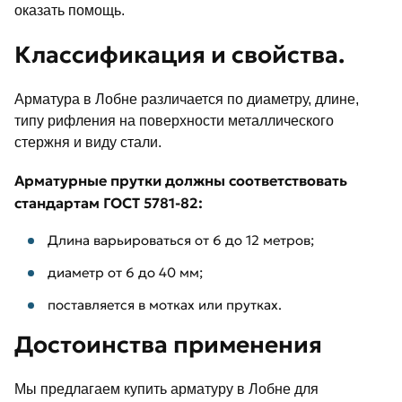
оказать помощь.
Классификация и свойства.
Арматура в Лобне различается по диаметру, длине,
типу рифления на поверхности металлического
стержня и виду стали.
Арматурные прутки должны соответствовать
стандартам ГОСТ 5781-82:
Длина варьироваться от 6 до 12 метров;
диаметр от 6 до 40 мм;
поставляется в мотках или прутках.
Достоинства применения
Мы предлагаем купить арматуру в Лобне для