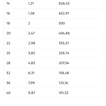
14
1,21
826,45
16
1,58
632,91
18
2
500
20
2,47
404,86
22
2,98
335,57
25
3,85
259,74
28
4,83
207,04
32
6,31
158,48
36
7,99
125,16
40
9,87
101,32