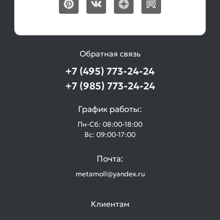
Обратная связь
+7 (495) 773-24-24
+7 (985) 773-24-24
График работы:
Пн-Сб: 08:00-18:00
Вс: 09:00-17:00
Почта:
metamoll@yandex.ru
Клиентам