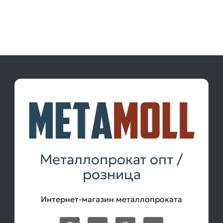
Металлопрокат опт /
розница
Интернет-магазин металлопроката