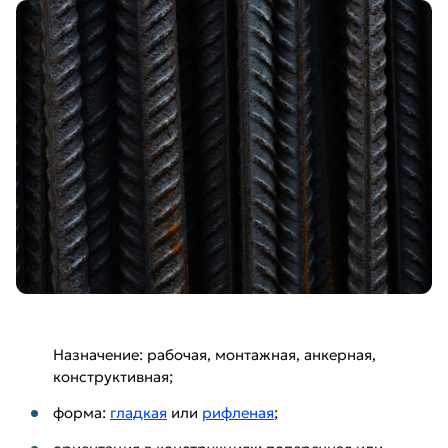
Назначение: рабочая, монтажная, анкерная,
конструктивная;
форма:
гладкая
или
рифленая
;