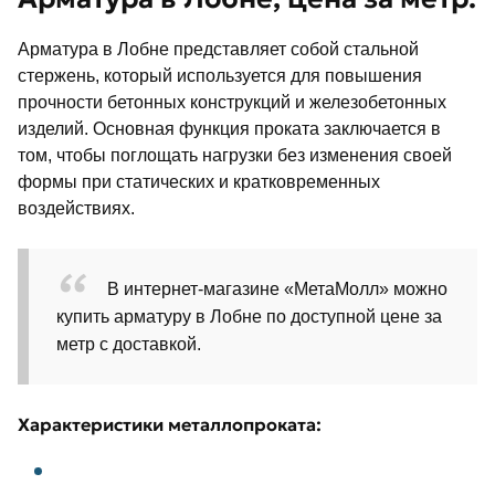
Арматура в Лобне представляет собой стальной
стержень, который используется для повышения
прочности бетонных конструкций и железобетонных
изделий. Основная функция проката заключается в
том, чтобы поглощать нагрузки без изменения своей
формы при статических и кратковременных
воздействиях.
В интернет-магазине «МетаМолл» можно
купить арматуру в Лобне по доступной цене за
метр с доставкой.
Характеристики металлопроката: