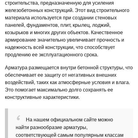
строительства, предназначенную для усиления
железобетонных конструкций. Этот вид строительного
материала используется при создании стеновых
панелей, фундаментов, плит, крылец, лоджий,
козырьков и многих других объектов. Качественное
армирование значительно увеличивает прочность и
надежность всей конструкции, что способствует
продлению ее эксплуатационного срока.
Арматура размещается внутри бетонной структуры, что
обеспечивает ее защиту от негативных внешних
воздействий, таких как атмосферные условия и влага.
Это помогает максимально долго сохранять ее
конструктивные характеристики.
На нашем официальном сайте можно
найти разнообразие арматуры,
соответствующей самым популярным классам