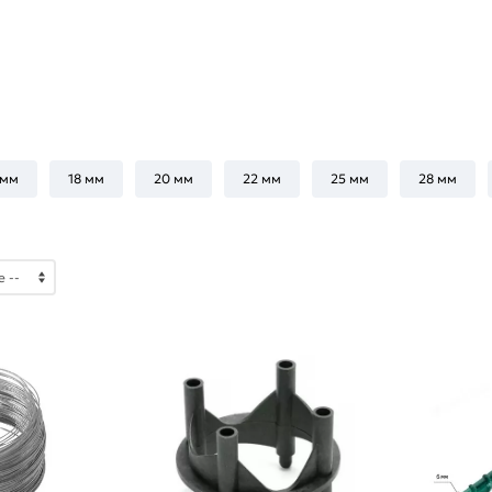
 мм
18 мм
20 мм
22 мм
25 мм
28 мм