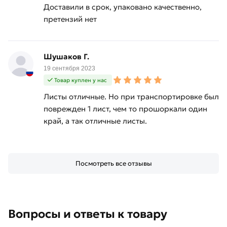
Доставили в срок, упаковано качественно,
претензий нет
Шушаков Г.
19 сентября 2023
Товар куплен у нас
Листы отличные. Но при транспортировке был
поврежден 1 лист, чем то прошоркали один
край, а так отличные листы.
Посмотреть все отзывы
Вопросы и ответы к товару