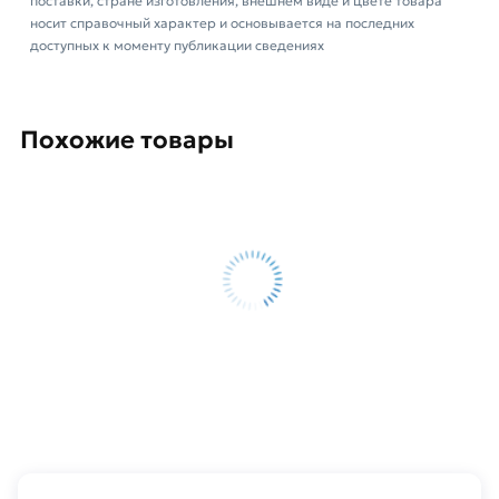
поставки, стране изготовления, внешнем виде и цвете товара
носит справочный характер и основывается на последних
доступных к моменту публикации сведениях
Похожие товары