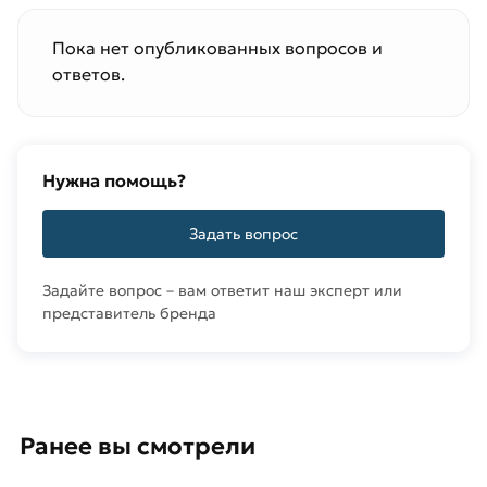
Пока нет опубликованных вопросов и
ответов.
Нужна помощь?
Задать вопрос
Задайте вопрос – вам ответит наш эксперт или
представитель бренда
Ранее вы смотрели