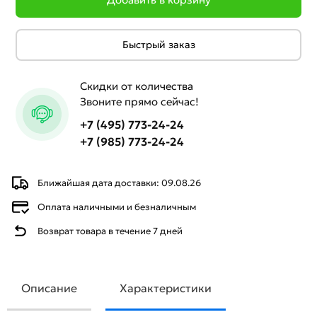
Быстрый заказ
Скидки от количества
Звоните прямо сейчас!
+7 (495) 773-24-24
+7 (985) 773-24-24
Ближайшая дата доставки: 09.08.26
Оплата наличными и безналичным
Возврат товара в течение 7 дней
Описание
Характеристики