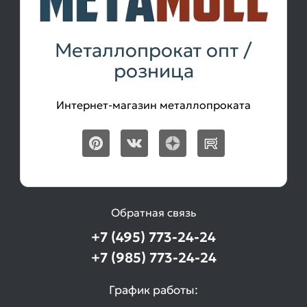
Металлопрокат опт /
розница
Интернет-магазин металлопроката
Обратная связь
+7 (495) 773-24-24
+7 (985) 773-24-24
График работы: