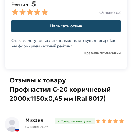
5
Рейтинг:
Отзывов:
2
Написать отзыв
Отзывы могут оставлять только те, кто купил товар. Так
мы формируем честный рейтинг
Правила публикации
Отзывы к товару
Профнастил С-20 коричневый
2000х1150х0,45 мм (Ral 8017)
Михаил
Товар куплен у нас
04 июня 2025