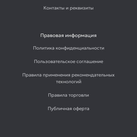
Контакты и реквизиты
Правовая информация
Политика конфиденциальности
Пользовательское соглашение
Правила применения рекомендательных
технологий
Правила торговли
Публичная оферта