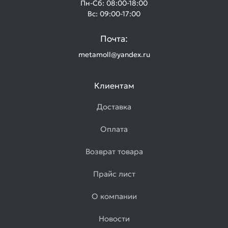
Пн-Сб: 08:00-18:00
Вс: 09:00-17:00
Почта:
metamoll@yandex.ru
Клиентам
Доставка
Оплата
Возврат товара
Прайс лист
О компании
Новости