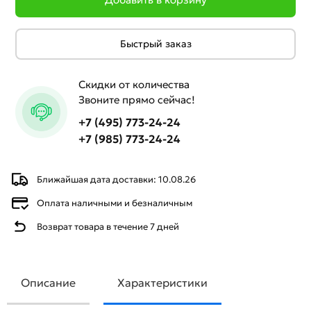
Быстрый заказ
Скидки от количества
Звоните прямо сейчас!
+7 (495) 773-24-24
+7 (985) 773-24-24
Ближайшая дата доставки: 10.08.26
Оплата наличными и безналичным
Возврат товара в течение 7 дней
Описание
Характеристики