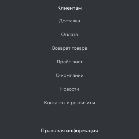
Клиентам
Доставка
Оплата
Возврат товара
Прайс лист
О компании
Новости
Контакты и реквизиты
Правовая информация