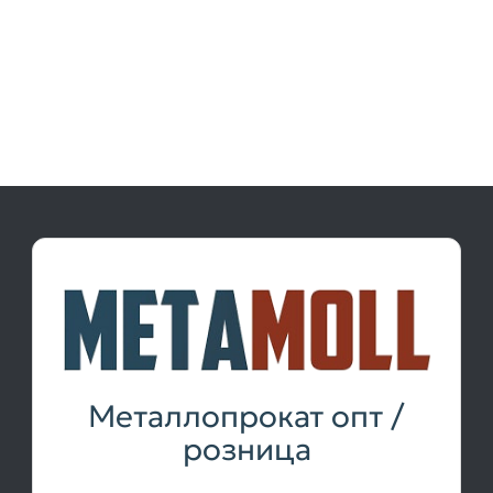
Металлопрокат опт /
розница