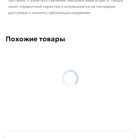
поставки, стране изготовления, внешнем виде и цвете товара
носит справочный характер и основывается на последних
доступных к моменту публикации сведениях
Похожие товары