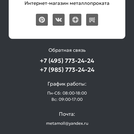
Интернет-магазин металлопроката
Обратная связь
+7 (495) 773-24-24
+7 (985) 773-24-24
График работы:
Пн-Сб: 08:00-18:00
Вс: 09:00-17:00
Почта:
metamoll@yandex.ru