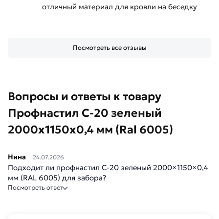
отличный материал для кровли на беседку
Посмотреть все отзывы
Вопросы и ответы к товару
Профнастил С-20 зеленый
2000х1150х0,4 мм (Ral 6005)
Нина
24.07.2026
Подходит ли профнастил С-20 зеленый 2000×1150×0,4
мм (RAL 6005) для забора?
Посмотреть ответ