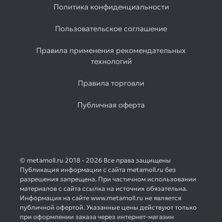
Политика конфиденциальности
Пользовательское соглашение
Правила применения рекомендательных
технологий
Правила торговли
Публичная оферта
© metamoll.ru 2018 - 2026 Все права защищены
Публикация информации с сайта metamoll.ru без
разрешения запрещена. При частичном использовании
материалов с сайта ссылка на источник обязательна.
Информация на сайте www.metamoll.ru не является
публичной офертой. Указанные цены действуют только
при оформлении заказа через интернет-магазин