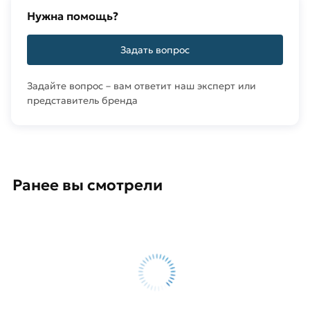
Нужна помощь?
Задать вопрос
Задайте вопрос – вам ответит наш эксперт или
представитель бренда
Ранее вы смотрели