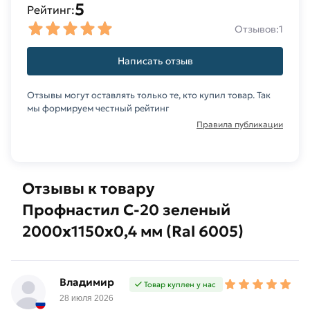
5
Рейтинг:
Отзывов:
1
Написать отзыв
Отзывы могут оставлять только те, кто купил товар. Так
мы формируем честный рейтинг
Правила публикации
Отзывы к товару
Профнастил С-20 зеленый
2000х1150х0,4 мм (Ral 6005)
Владимир
Товар куплен у нас
28 июля 2026