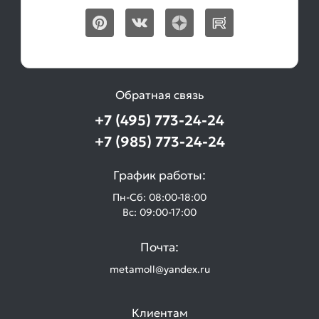
Обратная связь
+7 (495) 773-24-24
+7 (985) 773-24-24
График работы:
Пн-Сб: 08:00-18:00
Вс: 09:00-17:00
Почта:
metamoll@yandex.ru
Клиентам