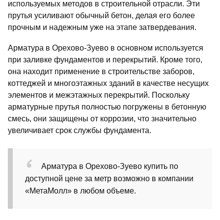
используемых методов в строительной отрасли. Эти
прутья усиливают обычный бетон, делая его более
прочным и надежным уже на этапе затвердевания.
Арматура в Орехово-Зуево в основном используется
при заливке фундаментов и перекрытий. Кроме того,
она находит применение в строительстве заборов,
коттеджей и многоэтажных зданий в качестве несущих
элементов и межэтажных перекрытий. Поскольку
арматурные прутья полностью погружены в бетонную
смесь, они защищены от коррозии, что значительно
увеличивает срок службы фундамента.
Арматура в Орехово-Зуево купить по
доступной цене за метр возможно в компании
«МетаМолл» в любом объеме.