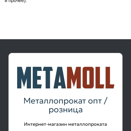
и прочее).
Металлопрокат опт /
розница
Интернет-магазин металлопроката