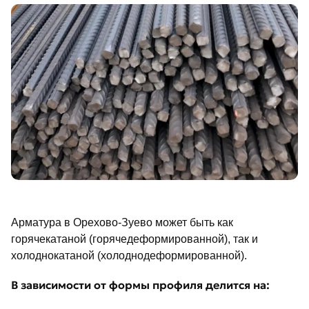
Арматура в Орехово-Зуево может быть как
горячекатаной (горячедеформированной), так и
холоднокатаной (холоднодеформированной).
В зависимости от формы профиля делится на: