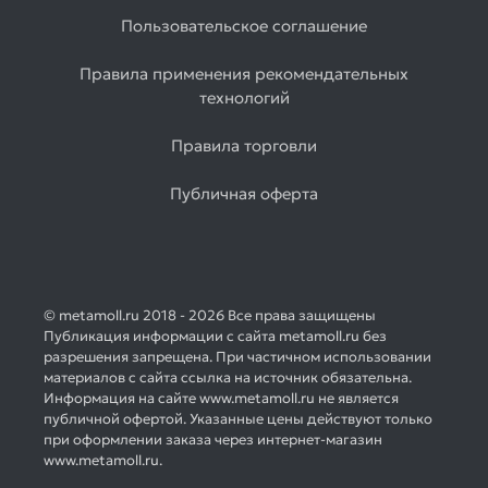
Пользовательское соглашение
Правила применения рекомендательных
технологий
Правила торговли
Публичная оферта
© metamoll.ru 2018 - 2026 Все права защищены
Публикация информации с сайта metamoll.ru без
разрешения запрещена. При частичном использовании
материалов с сайта ссылка на источник обязательна.
Информация на сайте www.metamoll.ru не является
публичной офертой. Указанные цены действуют только
при оформлении заказа через интернет-магазин
www.metamoll.ru.