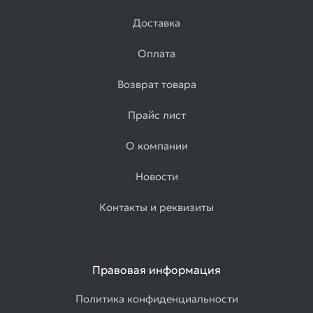
Доставка
Оплата
Возврат товара
Прайс лист
О компании
Новости
Контакты и реквизиты
Правовая информация
Политика конфиденциальности