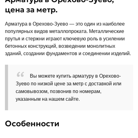
цена за метр.
Арматура в Орехово-Зуево — это один из наиболее
популярных видов металлопроката. Металлические
прутья и стержни играют ключевую роль в усилении
бетонных конструкций, возведении монолитных
зданий, создании фундаментов и соединении изделий.
Вы можете купить арматуру в Орехово-
Зуево по низкой цене за метр с доставкой или
самовывозом, позвонив по номерам,
указанным на нашем сайте.
Особенности