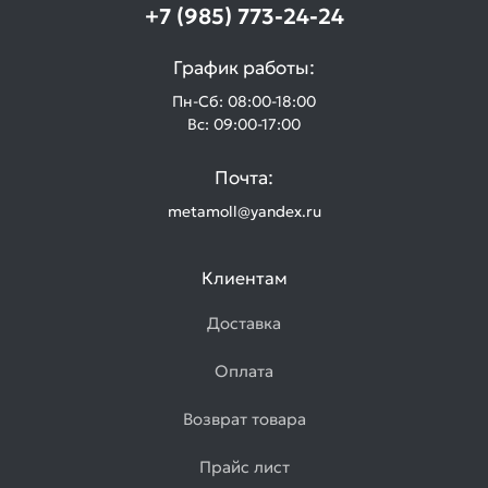
+7 (985) 773-24-24
График работы:
Пн-Сб: 08:00-18:00
Вс: 09:00-17:00
Почта:
metamoll@yandex.ru
Клиентам
Доставка
Оплата
Возврат товара
Прайс лист