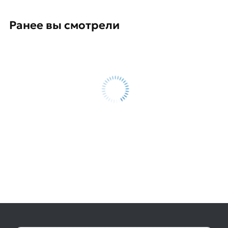
Ранее вы смотрели