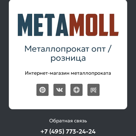
Металлопрокат опт /
розница
Интернет-магазин металлопроката
Обратная связь
+7 (495) 773-24-24