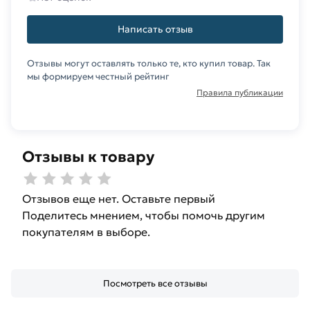
Написать отзыв
Отзывы могут оставлять только те, кто купил товар. Так
мы формируем честный рейтинг
Правила публикации
Отзывы к товару
Отзывов еще нет. Оставьте первый
Поделитесь мнением, чтобы помочь другим
покупателям в выборе.
Посмотреть все отзывы