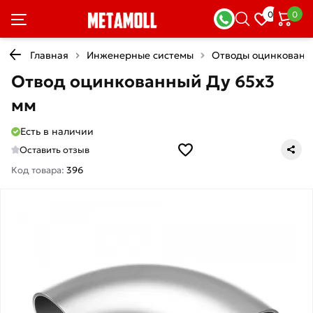
0
0
Главная
Инженерные системы
Отводы оцинкованн
Отвод оцинкованный Ду 65х3
мм
Есть в наличии
Оставить отзыв
Код товара:
396