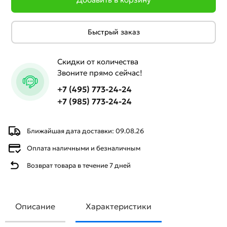
Быстрый заказ
Скидки от количества
Звоните прямо сейчас!
+7 (495) 773-24-24
+7 (985) 773-24-24
Ближайшая дата доставки: 09.08.26
Оплата наличными и безналичным
Возврат товара в течение 7 дней
Описание
Характеристики