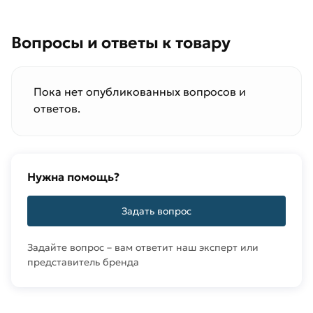
Вопросы и ответы к товару
Пока нет опубликованных вопросов и
ответов.
Нужна помощь?
Задать вопрос
Задайте вопрос – вам ответит наш эксперт или
представитель бренда