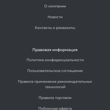
О компании
Новости
Контакты и реквизиты
Правовая информация
Политика конфиденциальности
Пользовательское соглашение
Правила применения рекомендательных
технологий
Правила торговли
Публичная оферта