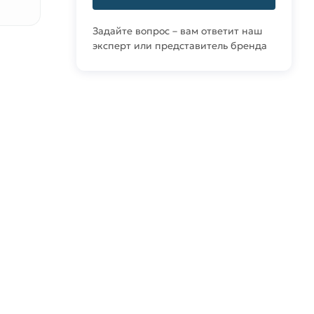
Задайте вопрос – вам ответит наш
эксперт или представитель бренда