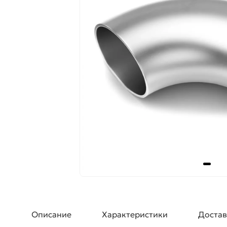
Описание
Характеристики
Достав