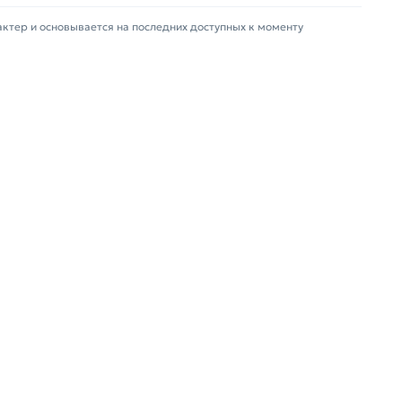
актер и основывается на последних доступных к моменту