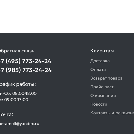
братная связь
Клиентам
+7 (495) 773-24-24
Доставка
+7 (985) 773-24-24
Оплата
Возврат товара
рафик работы:
Прайс лист
н-Сб: 08:00-18:00
О компании
с: 09:00-17:00
Новости
Контакты и реквизи
очта:
etamoll@yandex.ru