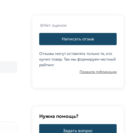
Нет оценок
Написать отзыв
Отзывы могут оставлять только те, кто
купил товар. Так мы формируем честный
рейтинг
Правила публикации
Нужна помощь?
Задать вопрос