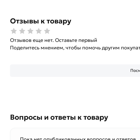
Отзывы к товару
Отзывов еще нет. Оставьте первый
Поделитесь мнением, чтобы помочь другим покупа
Посм
Вопросы и ответы к товару
Пока нет опубликованных вопросов и ответов.