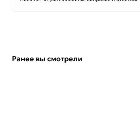
Ранее вы смотрели