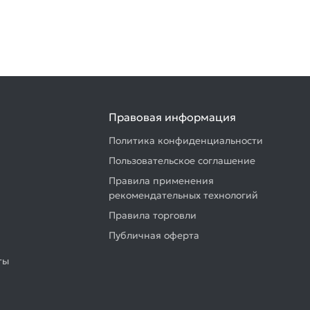
Правовая информация
Политика конфиденциальности
Пользовательское соглашение
Правила применения
рекомендательных технологий
Правила торговли
Публичная оферта
ты