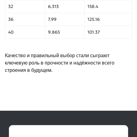
32
6.313
158.4
36
7.99
125.16
40
9.865
101.37
Качество и правильный выбор стали сыграют
ключевую роль в прочности и надёжности всего
строения в будущем.