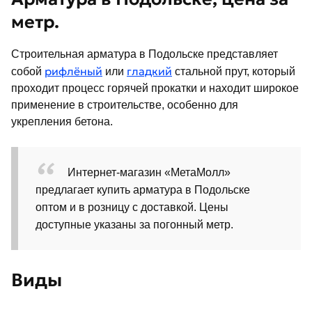
метр.
Строительная арматура в Подольске представляет
рифлёный
гладкий
собой
или
стальной прут, который
проходит процесс горячей прокатки и находит широкое
применение в строительстве, особенно для
укрепления бетона.
Интернет-магазин «МетаМолл»
предлагает купить арматура в Подольске
оптом и в розницу с доставкой. Цены
доступные указаны за погонный метр.
Виды