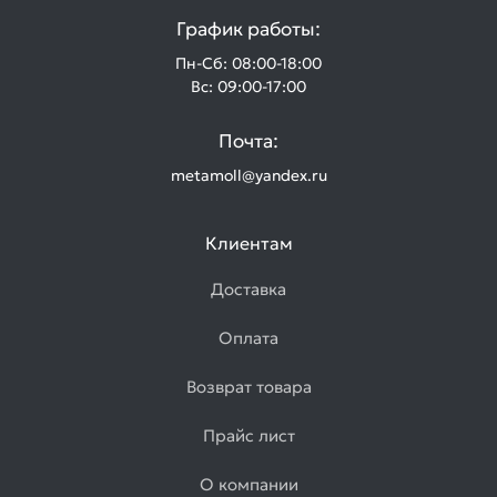
График работы:
Пн-Сб: 08:00-18:00
Вс: 09:00-17:00
Почта:
metamoll@yandex.ru
Клиентам
Доставка
Оплата
Возврат товара
Прайс лист
О компании