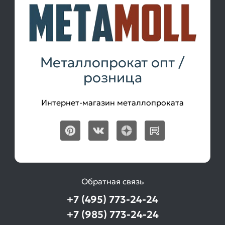
Металлопрокат опт /
розница
Интернет-магазин металлопроката
Обратная связь
+7 (495) 773-24-24
+7 (985) 773-24-24