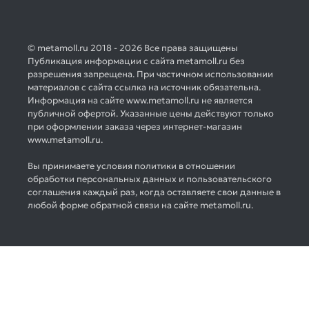
© metamoll.ru 2018 - 2026 Все права защищены
Публикация информации с сайта metamoll.ru без
разрешения запрещена. При частичном использовании
материалов с сайта ссылка на источник обязательна.
Информация на сайте www.metamoll.ru не является
публичной офертой. Указанные цены действуют только
при оформлении заказа через интернет-магазин
www.metamoll.ru.
Вы принимаете условия политики в отношении
обработки персональных данных и пользовательского
соглашения каждый раз, когда оставляете свои данные в
любой форме обратной связи на сайте metamoll.ru.