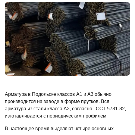
Арматура в Подольске классов A1 и A3 обычно
производится на заводе в форме прутков. Вся
арматура из стали класса A3, согласно ГОСТ 5781-82,
изготавливается с периодическим профилем.
В настоящее время выделяют четыре основных