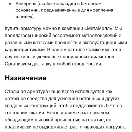
Aнкерная (особые закладки в бетонном
основании, предназначенные для крепления
шпилек).
Купить арматуру можно в компании «МетаМолл». Мы
предлагаем широкий ассортимент металлоизделий с
различными классами прочности и эксплуатационными
характеристиками. В нашем каталоге также имеются
другие типы изделия всех популярных диаметров.
Организуем доставку в любой город России.
Назначение
Стальная арматура чаще всего используется как
натяжное средство для усиления бетонных и других
кладочных конструкций, чтобы поддерживать бетон в
состоянии сжатия. Бетон является материалом,
обладающим высокой прочностью на сжатие, но
практически не выдерживает растягивающих нагрузок.