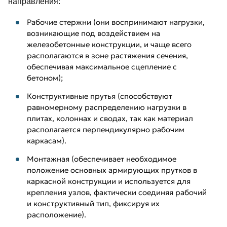
направления:
Рабочие стержни (они воспринимают нагрузки,
возникающие под воздействием на
железобетонные конструкции, и чаще всего
располагаются в зоне растяжения сечения,
обеспечивая максимальное сцепление с
бетоном);
Конструктивные прутья (способствуют
равномерному распределению нагрузки в
плитах, колоннах и сводах, так как материал
располагается перпендикулярно рабочим
каркасам).
Монтажная (обеспечивает необходимое
положение основных армирующих прутков в
каркасной конструкции и используется для
крепления узлов, фактически соединяя рабочий
и конструктивный тип, фиксируя их
расположение).