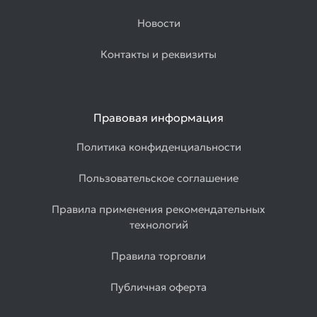
Новости
Контакты и реквизиты
Правовая информация
Политика конфиденциальности
Пользовательское соглашение
Правила применения рекомендательных
технологий
Правила торговли
Публичная оферта