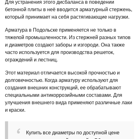
Для устранения этого дисбаланса в поведении
бетонной плиты в неё вводится арматурный стержень,
который принимает на себя растягивающие нагрузки.
Арматура в Подольске применяется не только в
тяжелой промышленности. Из стержней разных типов
и диаметров создают заборы и изгороди. Она также
часто используется для производства решеток,
ограждений и лестниц.
Этот материал отличается высокой прочностью и
долговечностью. Когда арматуру используют для
создания внешних конструкций, ее обрабатывают
специальными антикоррозийными составами. Для
улучшения внешнего вида применяют различные лаки
и краски.
Купить все диаметры по доступной цене