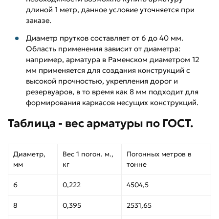
длиной 1 метр, данное условие уточняется при
заказе.
Диаметр прутков составляет от 6 до 40 мм.
Область применения зависит от диаметра:
например, арматура в Раменском диаметром 12
мм применяется для создания конструкций с
высокой прочностью, укрепления дорог и
резервуаров, в то время как 8 мм подходит для
формирования каркасов несущих конструкций.
Таблица - вес арматуры по ГОСТ.
Диаметр,
Вес 1 погон. м.,
Погонных метров в
мм
кг
тонне
6
0,222
4504,5
8
0,395
2531,65