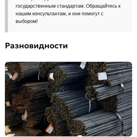
государственным стандартам. Обращайтесь к
нашим консультантам, и они помогут с
выбором!
Разновидности