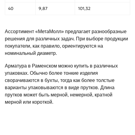
40
9,87
101,32
Ассортимент «МетаМолл» предлагает разнообразные
решения для различных задач. При выборе продукции
покупатели, как правило, ориентируются на
номинальный диаметр.
Арматура в Раменском можно купить в различных
упаковках. Обычно более тонкие изделия
сворачиваются в бухты, тогда как более толстые
варианты упаковываются в виде прутков. Длина
прутков может быть мерной, немерной, кратной
мерной или короткой.