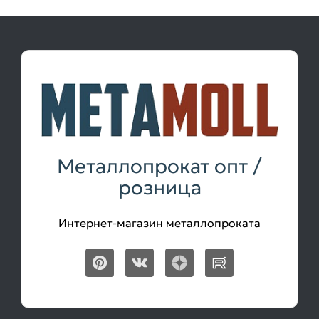
Металлопрокат опт /
розница
Интернет-магазин металлопроката