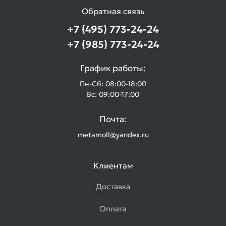
Обратная связь
+7 (495) 773-24-24
+7 (985) 773-24-24
График работы:
Пн-Сб: 08:00-18:00
Вс: 09:00-17:00
Почта:
metamoll@yandex.ru
Клиентам
Доставка
Оплата