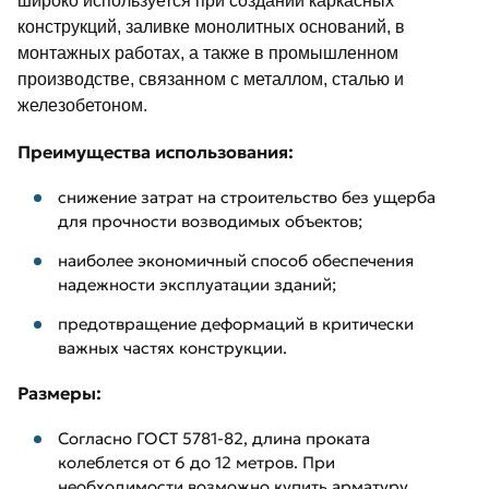
широко используется при создании каркасных
конструкций, заливке монолитных оснований, в
монтажных работах, а также в промышленном
производстве, связанном с металлом, сталью и
железобетоном.
Преимущества использования:
снижение затрат на строительство без ущерба
для прочности возводимых объектов;
наиболее экономичный способ обеспечения
надежности эксплуатации зданий;
предотвращение деформаций в критически
важных частях конструкции.
Размеры:
Согласно ГОСТ 5781-82, длина проката
колеблется от 6 до 12 метров. При
необходимости возможно купить арматуру