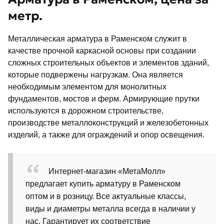
метр.
Металлическая арматура в Раменском служит в
качестве прочной каркасной основы при создании
сложных строительных объектов и элементов зданий,
которые подвержены нагрузкам. Она является
необходимым элементом для монолитных
фундаментов, мостов и ферм. Армирующие прутки
используются в дорожном строительстве,
производстве металлоконструкций и железобетонных
изделий, а также для ограждений и опор освещения.
Интернет-магазин «МетаМолл»
предлагает купить арматуру в Раменском
оптом и в розницу. Все актуальные классы,
виды и диаметры металла всегда в наличии у
нас. Гарантирует их соответствие