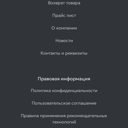
Возврат товара
Прайс лист
О компании
Новости
Контакты и реквизиты
Правовая информация
Политика конфиденциальности
Пользовательское соглашение
Правила применения рекомендательных
технологий