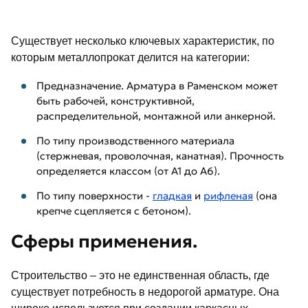
Существует несколько ключевых характеристик, по
которым металлопрокат делится на категории:
Предназначение. Арматура в Раменском может
быть рабочей, конструктивной,
распределительной, монтажной или анкерной.
По типу производственного материала
(стержневая, проволочная, канатная). Прочность
определяется классом (от А1 до А6).
По типу поверхности -
гладкая
и
рифленая
(она
крепче сцепляется с бетоном).
Сферы применения.
Строительство – это не единственная область, где
существует потребность в недорогой арматуре. Она