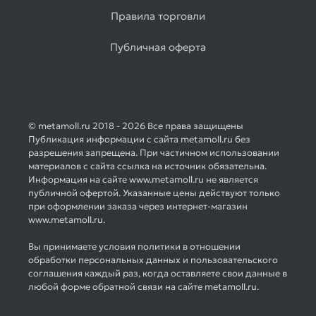
Правила торговли
Публичная оферта
© metamoll.ru 2018 - 2026 Все права защищены
Публикация информации с сайта metamoll.ru без
разрешения запрещена. При частичном использовании
материалов с сайта ссылка на источник обязательна.
Информация на сайте www.metamoll.ru не является
публичной офертой. Указанные цены действуют только
при оформлении заказа через интернет-магазин
www.metamoll.ru.
Вы принимаете условия политики в отношении
обработки персональных данных и пользовательского
соглашения каждый раз, когда оставляете свои данные в
любой форме обратной связи на сайте metamoll.ru.