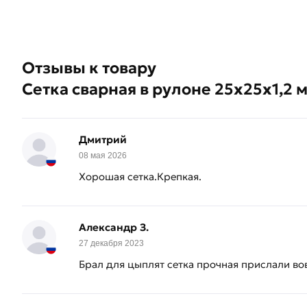
Отзывы к товару
Сетка сварная в рулоне 25х25х1,2 м
Дмитрий
08 мая 2026
Хорошая сетка.Крепкая.
Александр З.
27 декабря 2023
Брал для цыплят сетка прочная прислали в