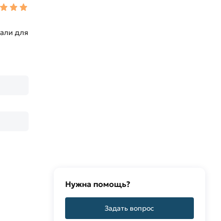
пали для
Нужна помощь?
Задать вопрос