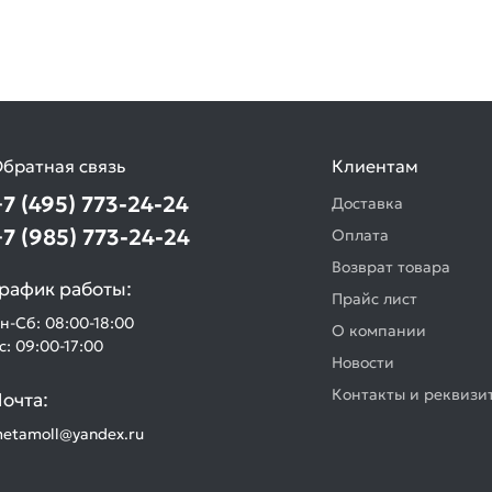
братная связь
Клиентам
+7 (495) 773-24-24
Доставка
+7 (985) 773-24-24
Оплата
Возврат товара
рафик работы:
Прайс лист
н-Сб: 08:00-18:00
О компании
с: 09:00-17:00
Новости
Контакты и реквизи
очта:
etamoll@yandex.ru