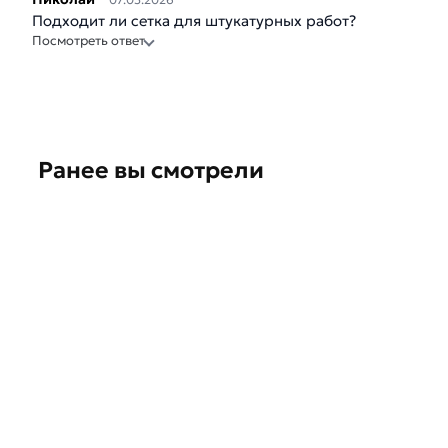
Подходит ли сетка для штукатурных работ?
Посмотреть ответ
Ранее вы смотрели