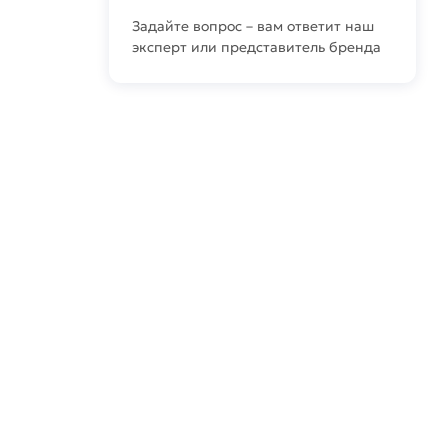
Задайте вопрос – вам ответит наш
эксперт или представитель бренда