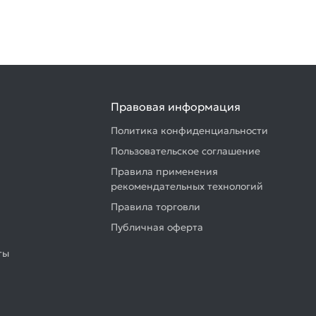
Правовая информация
Политика конфиденциальности
Пользовательское соглашение
Правила применения
рекомендательных технологий
Правила торговли
Публичная оферта
ты