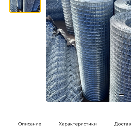
Описание
Характеристики
Достав