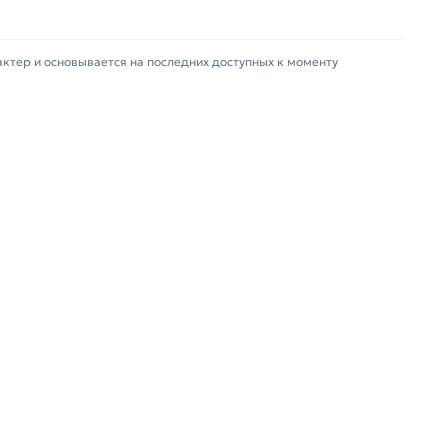
актер и основывается на последних доступных к моменту