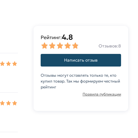
4.8
Рейтинг:
Отзывов:
8
Написать отзыв
Отзывы могут оставлять только те, кто
купил товар. Так мы формируем честный
рейтинг
Правила публикации