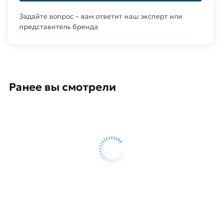
Задайте вопрос – вам ответит наш эксперт или
представитель бренда
Ранее вы смотрели