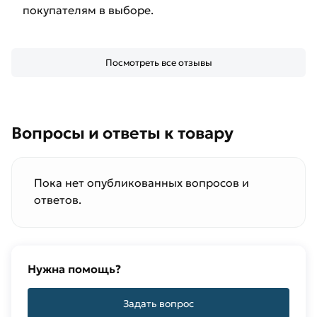
покупателям в выборе.
Посмотреть все отзывы
Вопросы и ответы к товару
Пока нет опубликованных вопросов и
ответов.
Нужна помощь?
Задать вопрос