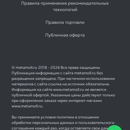
Правила применения рекомендательных
технологий
Правила торговли
Публичная оферта
© metamoll.ru 2018 - 2026 Все права защищены
Публикация информации с сайта metamoll.ru без
разрешения запрещена. При частичном использовании
материалов с сайта ссылка на источник обязательна.
Информация на сайте www.metamoll.ru не является
публичной офертой. Указанные цены действуют только
при оформлении заказа через интернет-магазин
www.metamoll.ru.
Вы принимаете условия политики в отношении
обработки персональных данных и пользовательского
соглашения каждый раз, когда оставляете свои данные в