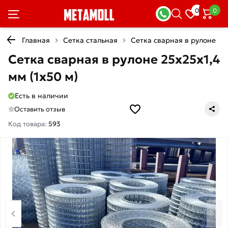
0
0
Главная
Сетка стальная
Сетка сварная в рулоне
Сетка сварная в рулоне 25х25х1,4
мм (1х50 м)
Есть в наличии
Оставить отзыв
Код товара:
593