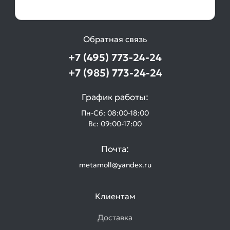
Обратная связь
+7 (495) 773-24-24
+7 (985) 773-24-24
График работы:
Пн-Сб: 08:00-18:00
Вс: 09:00-17:00
Почта:
metamoll@yandex.ru
Клиентам
Доставка