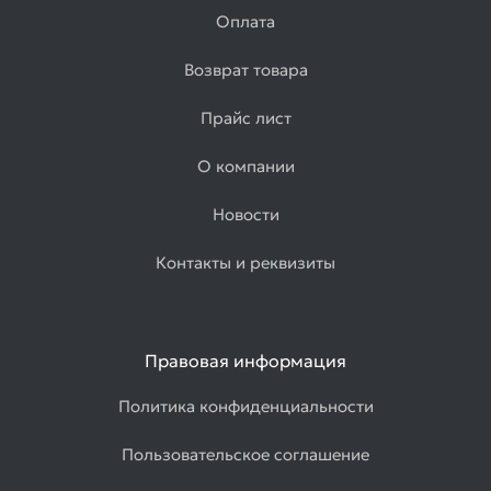
Оплата
Возврат товара
Прайс лист
О компании
Новости
Контакты и реквизиты
Правовая информация
Политика конфиденциальности
Пользовательское соглашение