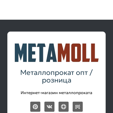
Металлопрокат опт /
розница
Интернет-магазин металлопроката