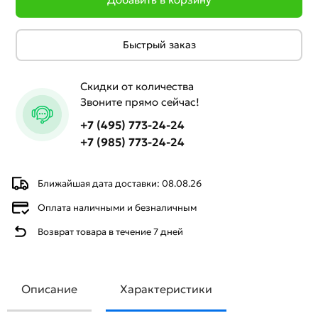
Быстрый заказ
Скидки от количества
Звоните прямо сейчас!
+7 (495) 773-24-24
+7 (985) 773-24-24
Ближайшая дата доставки: 08.08.26
Оплата наличными и безналичным
Возврат товара в течение 7 дней
Описание
Характеристики