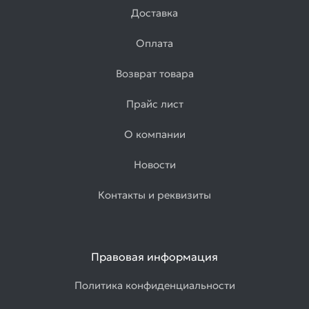
Доставка
Оплата
Возврат товара
Прайс лист
О компании
Новости
Контакты и реквизиты
Правовая информация
Политика конфиденциальности