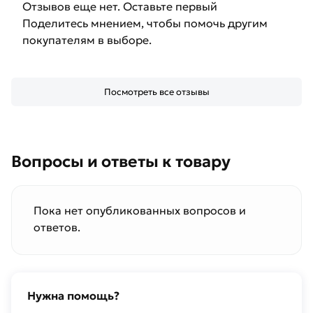
Отзывов еще нет. Оставьте первый
Поделитесь мнением, чтобы помочь другим
покупателям в выборе.
Посмотреть все отзывы
Вопросы и ответы к товару
Пока нет опубликованных вопросов и
ответов.
Нужна помощь?