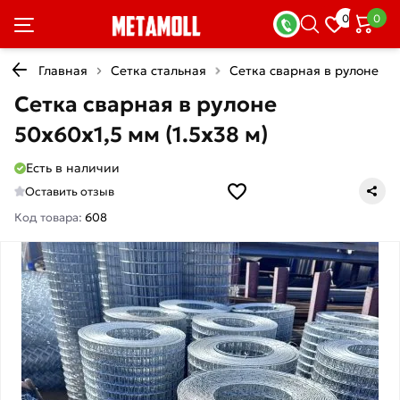
0
0
Главная
Сетка стальная
Сетка сварная в рулоне
Сетка сварная в рулоне
50х60х1,5 мм (1.5х38 м)
Есть в наличии
Оставить отзыв
Код товара:
608