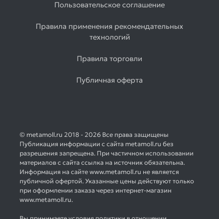
Пользовательское соглашение
Правила применения рекомендательных
технологий
Правила торговли
Публичная оферта
© metamoll.ru 2018 - 2026 Все права защищены
Публикация информации с сайта metamoll.ru без
разрешения запрещена. При частичном использовании
материалов с сайта ссылка на источник обязательна.
Информация на сайте www.metamoll.ru не является
публичной офертой. Указанные цены действуют только
при оформлении заказа через интернет-магазин
www.metamoll.ru.
Вы принимаете условия политики в отношении