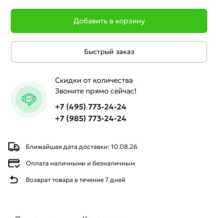
Добавить в корзину
Быстрый заказ
Скидки от количества
Звоните прямо сейчас!
+7 (495) 773-24-24
+7 (985) 773-24-24
Ближайшая дата доставки: 10.08.26
Оплата наличными и безналичным
Возврат товара в течение 7 дней