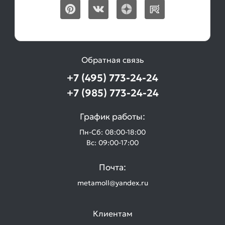
Обратная связь
+7 (495) 773-24-24
+7 (985) 773-24-24
График работы:
Пн-Сб: 08:00-18:00
Вс: 09:00-17:00
Почта:
metamoll@yandex.ru
Клиентам