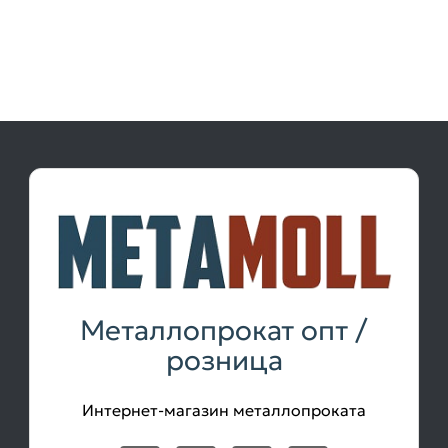
Металлопрокат опт /
розница
Интернет-магазин металлопроката