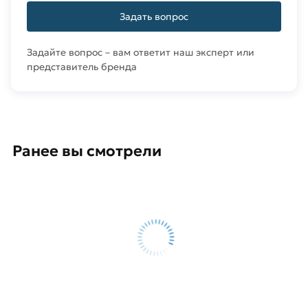
Задать вопрос
Задайте вопрос – вам ответит наш эксперт или
представитель бренда
Ранее вы смотрели