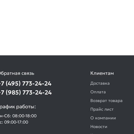
братная связь
Клиентам
+7 (495) 773-24-24
Доставка
+7 (985) 773-24-24
Оплата
Возврат товара
рафик работы:
Прайс лист
н-Сб: 08:00-18:00
О компании
с: 09:00-17:00
Новости