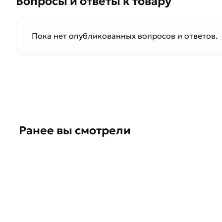
Вопросы и ответы к товару
Пока нет опубликованных вопросов и ответов.
Ранее вы смотрели