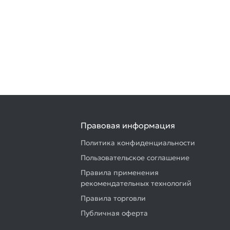
Правовая информация
Политика конфиденциальности
Пользовательское соглашение
Правила применения
рекомендательных технологий
Правила торговли
Публичная оферта