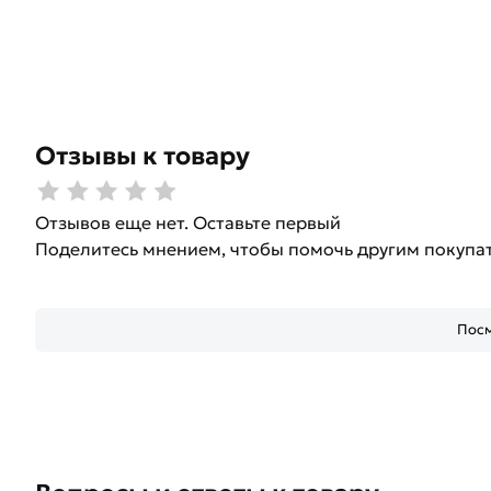
Отзывы к товару
Отзывов еще нет. Оставьте первый
Поделитесь мнением, чтобы помочь другим покупа
Посм