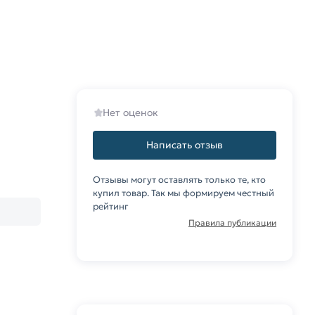
Нет оценок
Написать отзыв
Отзывы могут оставлять только те, кто
купил товар. Так мы формируем честный
рейтинг
Правила публикации