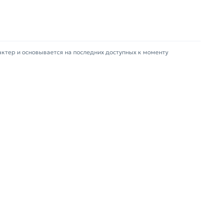
актер и основывается на последних доступных к моменту