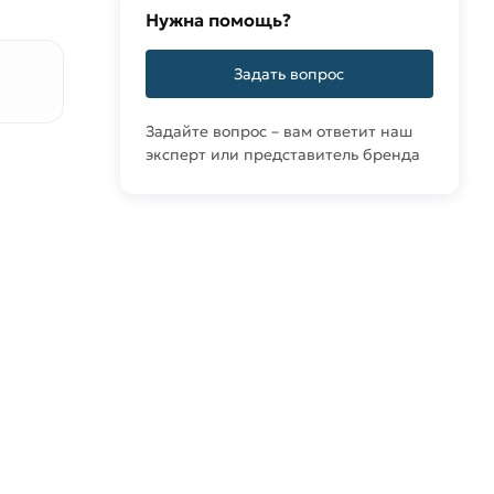
Нужна помощь?
Задать вопрос
Задайте вопрос – вам ответит наш
эксперт или представитель бренда