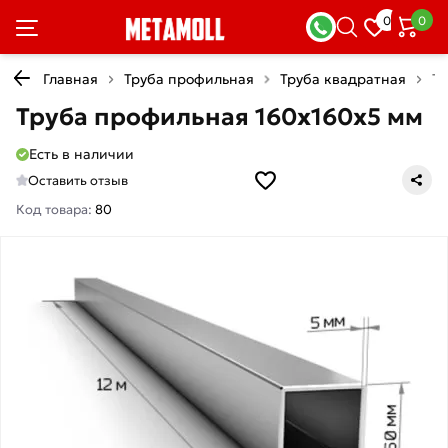
0
0
Главная
Труба профильная
Труба квадратная
Тр
Труба профильная 160х160х5 мм
Есть в наличии
Оставить отзыв
Код товара:
80