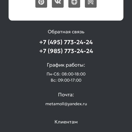
Обратная связь
+7 (495) 773-24-24
+7 (985) 773-24-24
График работы:
Пн-Сб: 08:00-18:00
Вс: 09:00-17:00
Почта:
metamoll@yandex.ru
Клиентам