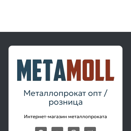
Металлопрокат опт /
розница
Интернет-магазин металлопроката