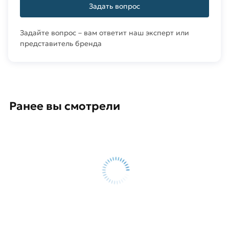
Задать вопрос
Задайте вопрос – вам ответит наш эксперт или
представитель бренда
Ранее вы смотрели