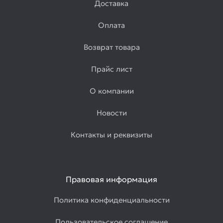
Доставка
Оплата
Возврат товара
Прайс лист
О компании
Новости
Контакты и реквизиты
Правовая информация
Политика конфиденциальности
Пользовательское соглашение