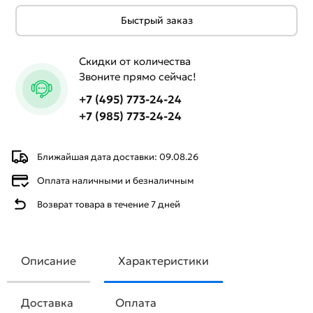
Быстрый заказ
Скидки от количества
Звоните прямо сейчас!
+7 (495) 773-24-24
+7 (985) 773-24-24
Ближайшая дата доставки: 09.08.26
Оплата наличными и безналичным
Возврат товара в течение 7 дней
Описание
Характеристики
Доставка
Оплата