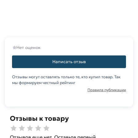
Нет оценок
Написать отзыв
Отзывы могут оставлять только те, кто купил товар. Так
мы формируем честный рейтинг
Правила публикации
Отзывы к товару
Отзывов еще нет. Оставьте первый