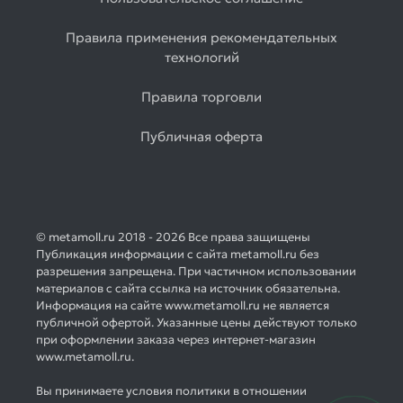
Правила применения рекомендательных
технологий
Правила торговли
Публичная оферта
© metamoll.ru 2018 - 2026 Все права защищены
Публикация информации с сайта metamoll.ru без
разрешения запрещена. При частичном использовании
материалов с сайта ссылка на источник обязательна.
Информация на сайте www.metamoll.ru не является
публичной офертой. Указанные цены действуют только
при оформлении заказа через интернет-магазин
www.metamoll.ru.
Вы принимаете условия политики в отношении