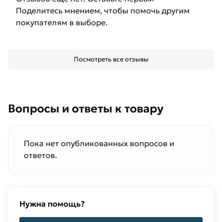
Поделитесь мнением, чтобы помочь другим
покупателям в выборе.
Посмотреть все отзывы
Вопросы и ответы к товару
Пока нет опубликованных вопросов и
ответов.
Нужна помощь?