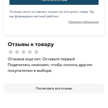
Отзывы могут оставлять только те, кто купил товар. Так
мы формируем честный рейтинг
Правила публикации
Отзывы к товару
Отзывов еще нет. Оставьте первый
Поделитесь мнением, чтобы помочь другим
покупателям в выборе.
Посмотреть все отзывы