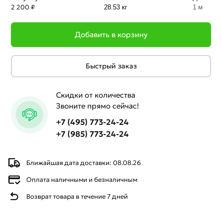
2 200 ₽
28.53 кг
1 м
Добавить в корзину
Быстрый заказ
Скидки от количества
Звоните прямо сейчас!
+7 (495) 773-24-24
+7 (985) 773-24-24
Ближайшая дата доставки: 08.08.26
Оплата наличными и безналичным
Возврат товара в течение 7 дней