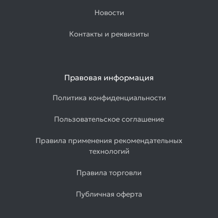
Новости
Контакты и реквизиты
Правовая информация
Политика конфиденциальности
Пользовательское соглашение
Правила применения рекомендательных
технологий
Правила торговли
Публичная оферта