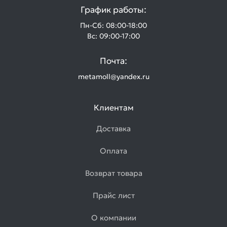
График работы:
Пн-Сб: 08:00-18:00
Вс: 09:00-17:00
Почта:
metamoll@yandex.ru
Клиентам
Доставка
Оплата
Возврат товара
Прайс лист
О компании