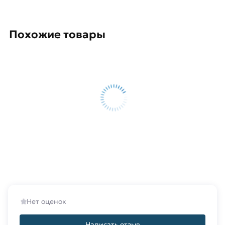
Похожие товары
Нет оценок
Написать отзыв