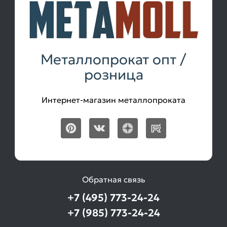
Металлопрокат опт /
розница
Интернет-магазин металлопроката
Обратная связь
+7 (495) 773-24-24
+7 (985) 773-24-24