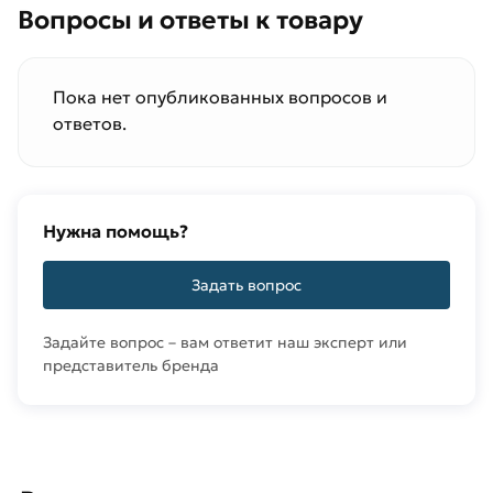
Вопросы и ответы к товару
Пока нет опубликованных вопросов и
ответов.
Нужна помощь?
Задать вопрос
Задайте вопрос – вам ответит наш эксперт или
представитель бренда