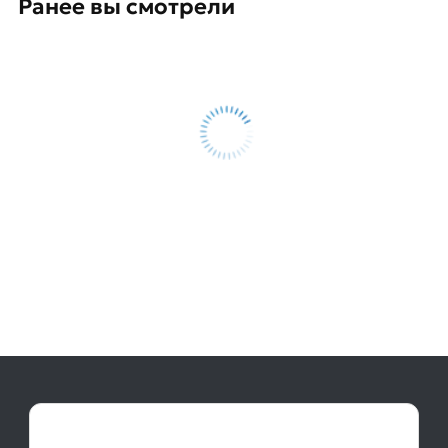
Ранее вы смотрели