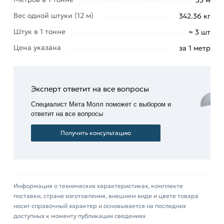
Вес одной штуки (12 м)
342.36 кг
Штук в 1 тонне
≈ 3 шт
Цена указана
за 1 метр
Эксперт ответит на все вопросы
Специалист Мета Молл поможет с выбором и
ответит на все вопросы
Получить консультацию
Информация о технических характеристиках, комплекте
поставки, стране изготовления, внешнем виде и цвете товара
носит справочный характер и основывается на последних
доступных к моменту публикации сведениях