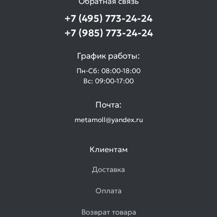
Обратная связь
+7 (495) 773-24-24
+7 (985) 773-24-24
График работы:
Пн-Сб: 08:00-18:00
Вс: 09:00-17:00
Почта:
metamoll@yandex.ru
Клиентам
Доставка
Оплата
Возврат товара