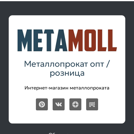
Металлопрокат опт /
розница
Интернет-магазин металлопроката