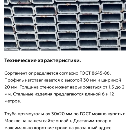
Технические характеристики.
Сортамент определяется согласно ГОСТ 8645-86.
Профиль изготавливается с высотой 30 мм и шириной
20 мм. Толщина стенок может варьироваться от 1.5 до 2
мм. Стальные изделия предлагаются длиной 6 и 12
метров.
Труба прямоугольная 30х20 мм по ГОСТ можно купить в
Москве на нашем сайте онлайн. Доставим товар в
максимально короткие сроки на указанный адрес.