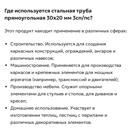
Где используется стальная труба
прямоугольная 30х20 мм 3сп/пс?
Этот продукт находит применение в различных сферах:
Строительство. Используется для создания
каркасных конструкций, ограждений, ангаров и
различных навесов;
Машиностроение. Применяется для производства
каркасов и крепежных элементов для мощных
агрегатов (например, трансмиссий и двигателей);
Производство мебели. Служит опорными
элементами для стульев и столов, для диванов и
кресел;
Домашнее использование. Участвует в
изготовлении теплиц, лестниц с перилами и
различных декоративных элементов.