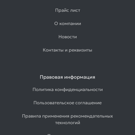
Прайс лист
О компании
Новости
Контакты и реквизиты
Правовая информация
Политика конфиденциальности
Пользовательское соглашение
Правила применения рекомендательных
технологий