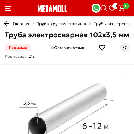
0
0
Главная
Труба круглая стальная
Трубы электросва
Труба электросварная 102х3,5 мм
Оставить отзыв
Под заказ
Код товара:
213