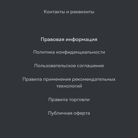
Контакты и реквизиты
Правовая информация
Политика конфиденциальности
Пользовательское соглашение
Правила применения рекомендательных
технологий
Правила торговли
Публичная оферта