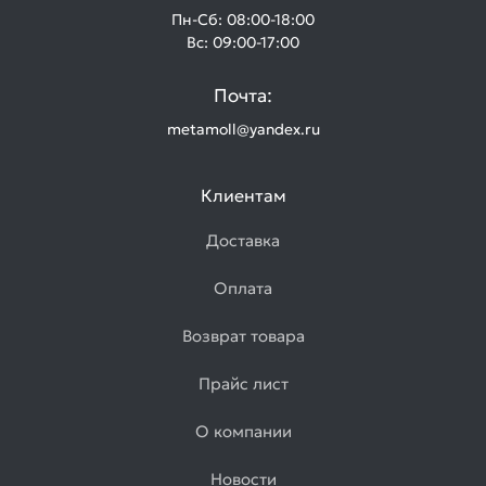
Пн-Сб: 08:00-18:00
Вс: 09:00-17:00
Почта:
metamoll@yandex.ru
Клиентам
Доставка
Оплата
Возврат товара
Прайс лист
О компании
Новости