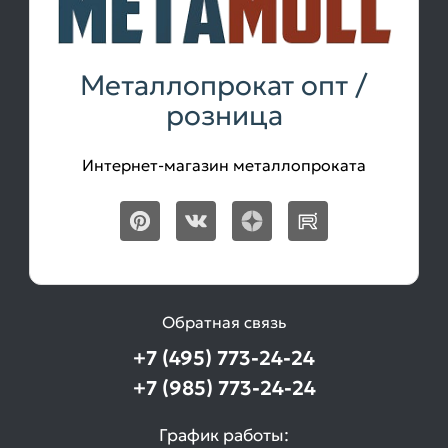
Металлопрокат опт /
розница
Интернет-магазин металлопроката
Обратная связь
+7 (495) 773-24-24
+7 (985) 773-24-24
График работы: