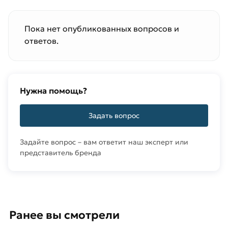
Пока нет опубликованных вопросов и
ответов.
Нужна помощь?
Задать вопрос
Задайте вопрос – вам ответит наш эксперт или
представитель бренда
Ранее вы смотрели