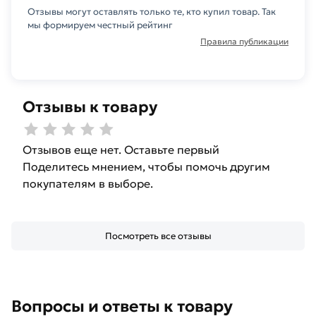
Отзывы могут оставлять только те, кто купил товар. Так
мы формируем честный рейтинг
Правила публикации
Отзывы к товару
Отзывов еще нет. Оставьте первый
Поделитесь мнением, чтобы помочь другим
покупателям в выборе.
Посмотреть все отзывы
Вопросы и ответы к товару