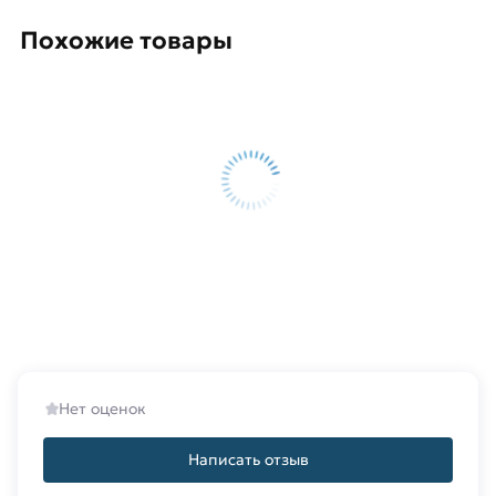
Похожие товары
Нет оценок
Написать отзыв