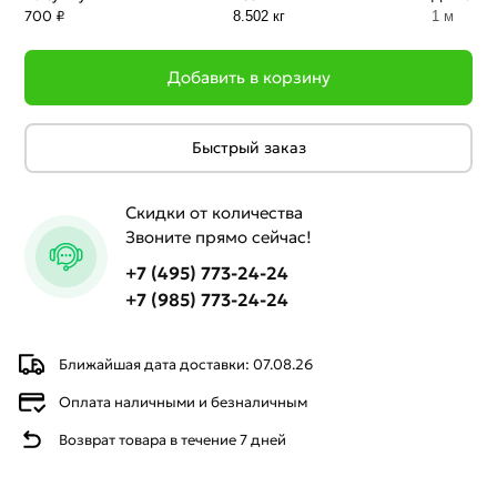
700 ₽
8.502 кг
1 м
Добавить в корзину
Быстрый заказ
Скидки от количества
Звоните прямо сейчас!
+7 (495) 773-24-24
+7 (985) 773-24-24
Ближайшая дата доставки: 07.08.26
Оплата наличными и безналичным
Возврат товара в течение 7 дней