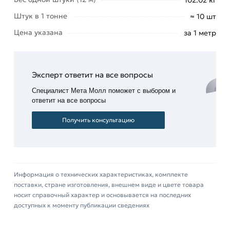
Штук в 1 тонне
≈ 10 шт
Цена указана
за 1 метр
Эксперт ответит на все вопросы
Специалист Мета Молл поможет с выбором и
ответит на все вопросы
Получить консультацию
Информация о технических характеристиках, комплекте
поставки, стране изготовления, внешнем виде и цвете товара
носит справочный характер и основывается на последних
доступных к моменту публикации сведениях