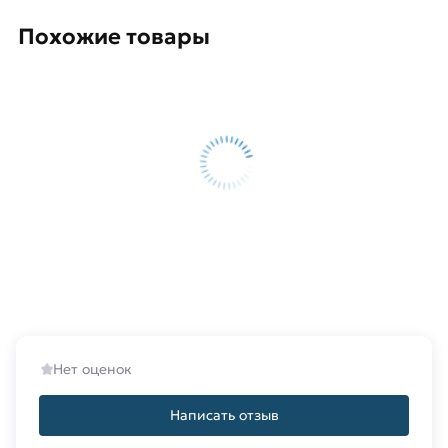
Похожие товары
Нет оценок
Написать отзыв