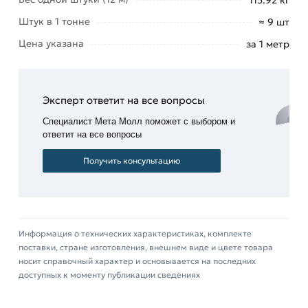
Штук в 1 тонне
≈ 9 шт
Цена указана
за 1 метр
Эксперт ответит на все вопросы
Специалист Мета Молл поможет с выбором и
ответит на все вопросы
Получить консультацию
Информация о технических характеристиках, комплекте
поставки, стране изготовления, внешнем виде и цвете товара
носит справочный характер и основывается на последних
доступных к моменту публикации сведениях