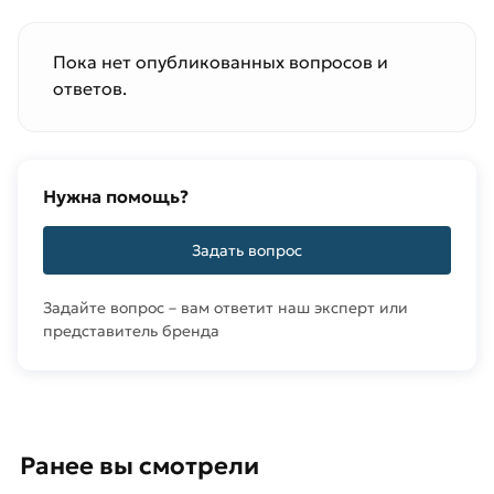
Пока нет опубликованных вопросов и
ответов.
Нужна помощь?
Задать вопрос
Задайте вопрос – вам ответит наш эксперт или
представитель бренда
Ранее вы смотрели