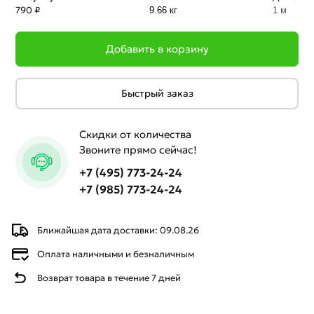
790 ₽
9.66 кг
1 м
Добавить в корзину
Быстрый заказ
Скидки от количества
Звоните прямо сейчас!
+7 (495) 773-24-24
+7 (985) 773-24-24
Ближайшая дата доставки: 09.08.26
Оплата наличными и безналичным
Возврат товара в течение 7 дней