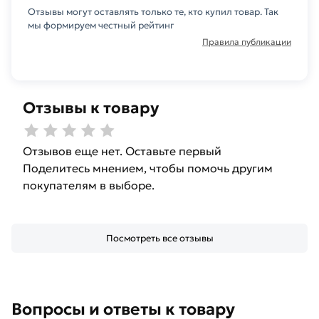
Отзывы могут оставлять только те, кто купил товар. Так
мы формируем честный рейтинг
Правила публикации
Отзывы к товару
Отзывов еще нет. Оставьте первый
Поделитесь мнением, чтобы помочь другим
покупателям в выборе.
Посмотреть все отзывы
Вопросы и ответы к товару