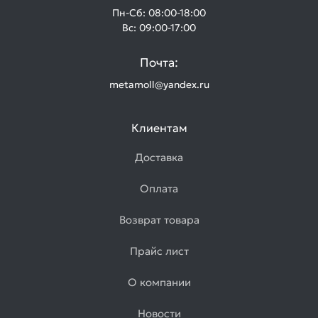
Пн-Сб: 08:00-18:00
Вс: 09:00-17:00
Почта:
metamoll@yandex.ru
Клиентам
Доставка
Оплата
Возврат товара
Прайс лист
О компании
Новости