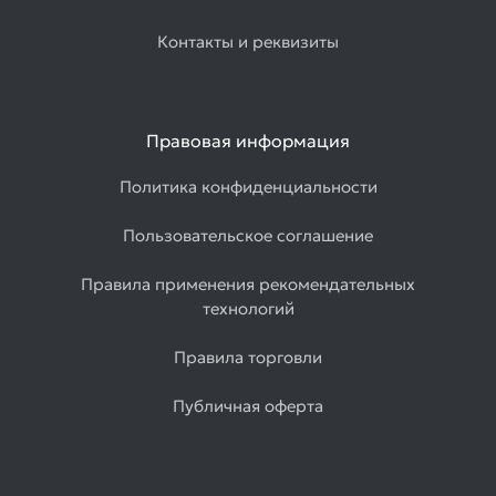
Контакты и реквизиты
Правовая информация
Политика конфиденциальности
Пользовательское соглашение
Правила применения рекомендательных
технологий
Правила торговли
Публичная оферта