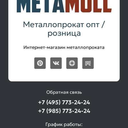
Металлопрокат опт /
розница
Интернет-магазин металлопроката
Обратная связь
+7 (495) 773-24-24
+7 (985) 773-24-24
График работы: