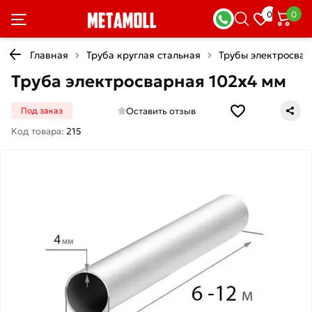
0
0
Главная
Труба круглая стальная
Трубы электросва
Труба электросварная 102х4 мм
Оставить отзыв
Под заказ
Код товара:
215