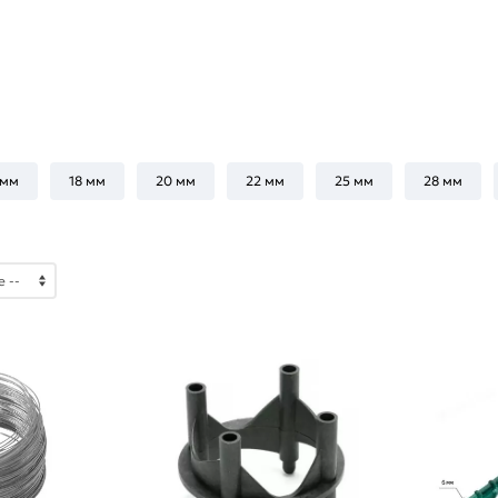
 мм
18 мм
20 мм
22 мм
25 мм
28 мм