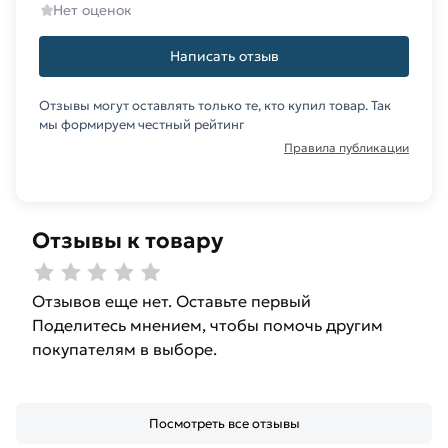
Нет оценок
Написать отзыв
Отзывы могут оставлять только те, кто купил товар. Так
мы формируем честный рейтинг
Правила публикации
Отзывы к товару
Отзывов еще нет. Оставьте первый
Поделитесь мнением, чтобы помочь другим
покупателям в выборе.
Посмотреть все отзывы