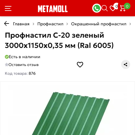
0
0
Главная
Профнастил
Окрашенный профнастил
Профнастил С-20 зеленый
3000х1150х0,35 мм (Ral 6005)
Есть в наличии
Оставить отзыв
Код товара:
876