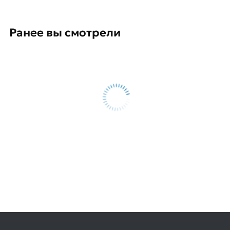
Ранее вы смотрели