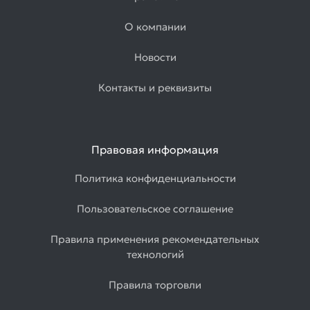
О компании
Новости
Контакты и реквизиты
Правовая информация
Политика конфиденциальности
Пользовательское соглашение
Правила применения рекомендательных
технологий
Правила торговли