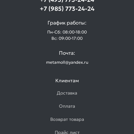
+7 (985) 773-24-24
График работы:
Пн-Сб: 08:00-18:00
Вс: 09:00-17:00
Почта:
metamoll@yandex.ru
Клиентам
Доставка
Оплата
Возврат товара
Прайс лист