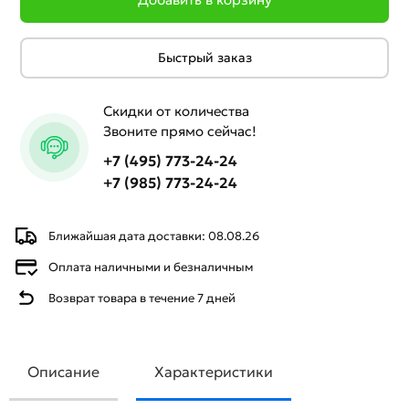
Быстрый заказ
Скидки от количества
Звоните прямо сейчас!
+7 (495) 773-24-24
+7 (985) 773-24-24
Ближайшая дата доставки: 08.08.26
Оплата наличными и безналичным
Возврат товара в течение 7 дней
Описание
Характеристики