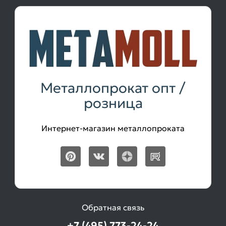
Металлопрокат опт /
розница
Интернет-магазин металлопроката
Обратная связь
+7 (495) 773-24-24