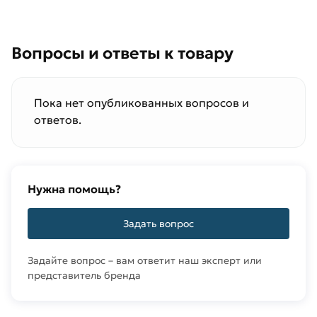
Вопросы и ответы к товару
Пока нет опубликованных вопросов и
ответов.
Нужна помощь?
Задать вопрос
Задайте вопрос – вам ответит наш эксперт или
представитель бренда