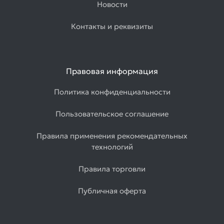
Новости
Контакты и реквизиты
Правовая информация
Политика конфиденциальности
Пользовательское соглашение
Правила применения рекомендательных
технологий
Правила торговли
Публичная оферта