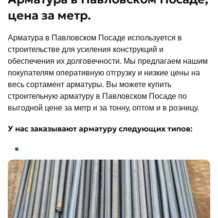
цена за метр.
Арматура в Павловском Посаде используется в
строительстве для усиления конструкций и
обеспечения их долговечности. Мы предлагаем нашим
покупателям оперативную отгрузку и низкие цены на
весь сортамент арматуры. Вы можете купить
строительную арматуру в Павловском Посаде по
выгодной цене за метр и за тонну, оптом и в розницу.
У нас заказывают арматуру следующих типов: