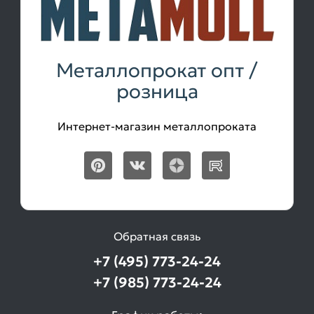
Металлопрокат опт /
розница
Интернет-магазин металлопроката
Обратная связь
+7 (495) 773-24-24
+7 (985) 773-24-24