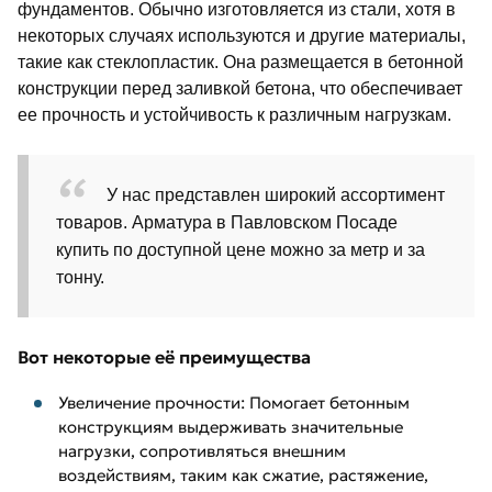
фундаментов. Обычно изготовляется из стали, хотя в
некоторых случаях используются и другие материалы,
такие как стеклопластик. Она размещается в бетонной
конструкции перед заливкой бетона, что обеспечивает
ее прочность и устойчивость к различным нагрузкам.
У нас представлен широкий ассортимент
товаров. Арматура в Павловском Посаде
купить по доступной цене можно за метр и за
тонну.
Вот некоторые её преимущества
Увеличение прочности: Помогает бетонным
конструкциям выдерживать значительные
нагрузки, сопротивляться внешним
воздействиям, таким как сжатие, растяжение,