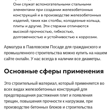
Они служат вспомогательными стальными
элементами при создании железобетонных
конструкций и в производстве железобетонных
изделий, таких как столбы, колодезные кольца,
плиты и другие. Эти стержни отличаются
высокой прочностью, гибкостью,
долговечностью и устойчивостью к коррозии.
Арматура в Павловском Посаде для гражданского и
промышленного строительства можно купить на нашем
сайте онлайн. У нас всегда в наличии все диаметры.
Основные сферы применения
Это строительный материал, который применяется во
всех видах железобетонных конструкций для
предотвращения растяжения плит и появления
трещин, повышения прочности к нагрузкам, при
производстве бетонных блоков и строительства