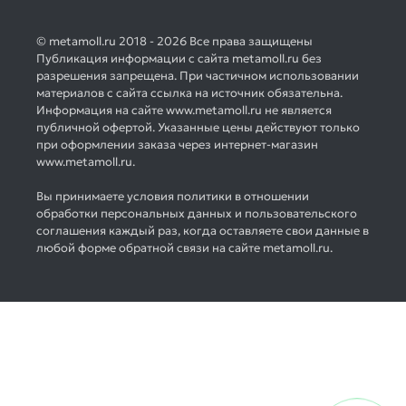
© metamoll.ru 2018 - 2026 Все права защищены
Публикация информации с сайта metamoll.ru без
разрешения запрещена. При частичном использовании
материалов с сайта ссылка на источник обязательна.
Информация на сайте www.metamoll.ru не является
публичной офертой. Указанные цены действуют только
при оформлении заказа через интернет-магазин
www.metamoll.ru.
Вы принимаете условия политики в отношении
обработки персональных данных и пользовательского
соглашения каждый раз, когда оставляете свои данные в
любой форме обратной связи на сайте metamoll.ru.