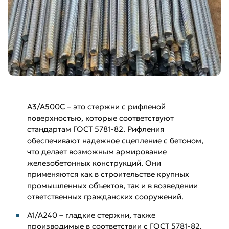
А3/А500С – это стержни с рифленой
поверхностью, которые соответствуют
стандартам ГОСТ 5781-82. Рифления
обеспечивают надежное сцепление с бетоном,
что делает возможным армирование
железобетонных конструкций. Они
применяются как в строительстве крупных
промышленных объектов, так и в возведении
ответственных гражданских сооружений.
А1/А240 – гладкие стержни, также
производимые в соответствии с ГОСТ 5781-82.