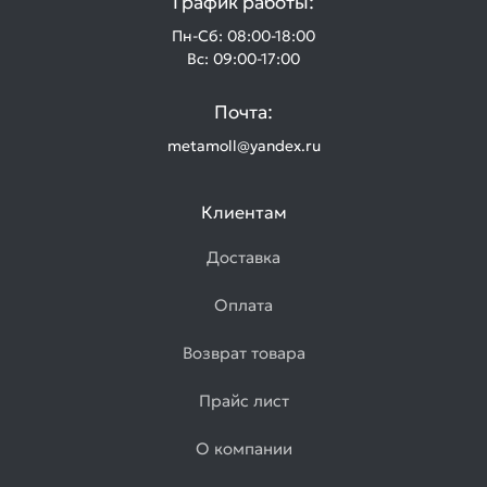
График работы:
Пн-Сб: 08:00-18:00
Вс: 09:00-17:00
Почта:
metamoll@yandex.ru
Клиентам
Доставка
Оплата
Возврат товара
Прайс лист
О компании