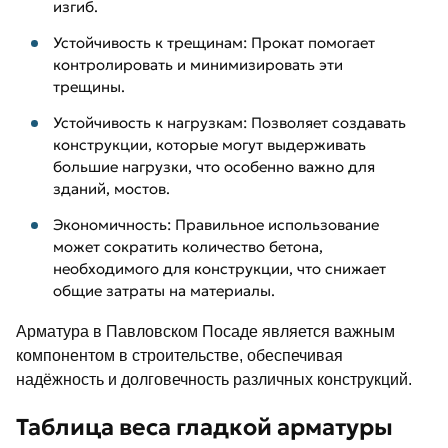
изгиб.
Устойчивость к трещинам: Прокат помогает
контролировать и минимизировать эти
трещины.
Устойчивость к нагрузкам: Позволяет создавать
конструкции, которые могут выдерживать
большие нагрузки, что особенно важно для
зданий, мостов.
Экономичность: Правильное использование
может сократить количество бетона,
необходимого для конструкции, что снижает
общие затраты на материалы.
Арматура в Павловском Посаде является важным
компонентом в строительстве, обеспечивая
надёжность и долговечность различных конструкций.
Таблица веса гладкой арматуры