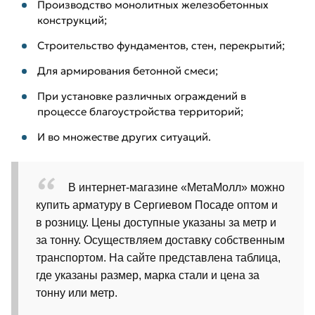
Производство монолитных железобетонных
конструкций;
Строительство фундаментов, стен, перекрытий;
Для армирования бетонной смеси;
При установке различных ограждений в
процессе благоустройства территорий;
И во множестве других ситуаций.
В интернет-магазине «МетаМолл» можно
купить арматуру в Сергиевом Посаде оптом и
в розницу. Цены доступные указаны за метр и
за тонну. Осуществляем доставку собственным
транспортом. На сайте представлена таблица,
где указаны размер, марка стали и цена за
тонну или метр.