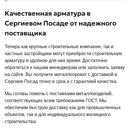
Качественная арматура в
Сергиевом Посаде от надежного
поставщика
Теперь как крупные строительные компании, так и
частные застройщики могут приобрести строительную
арматуру в удобное для них время. Достаточно
обратиться к нашим менеджерам или заполнить заявку
на сайте. Вы получите металлопрокат с доставкой в
Сергиев Посад точно в срок и с гарантией качества.
Мы готовы помочь с поставками металлоизделий,
соответствующих всем требованиям ГОСТ. Мы
обеспечим быструю доставку как для промышленных
объектов, так и для индивидуального жилищного
строительства.