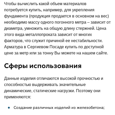
Чтобы вычислить какой объем материалов
потребуется купить, например, для укрепления
фундамента (продукция продается в основном на вес)
необходимо массу одного погонного метра – зависит от
диаметра, умножить на общую длину стержней. Цена
этого вида металлопроката зависит от многих
факторов, что служит причиной ее нестабильности.
Арматура в Сергиевом Посаде купить по доступной
цене за метр или за тонну Вы можете на нашем сайте.
Сферы использования
Данные изделия отличаются высокой прочностью и
способностью выдерживать значительные
динамические, статические нагрузки. Поэтому они
применяются:
Создание различных изделий из железобетона;