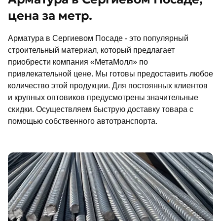
цена за метр.
Арматура в Сергиевом Посаде - это популярный
строительный материал, который предлагает
приобрести компания «МетаМолл» по
привлекательной цене. Мы готовы предоставить любое
количество этой продукции. Для постоянных клиентов
и крупных оптовиков предусмотрены значительные
скидки. Осуществляем быструю доставку товара с
помощью собственного автотранспорта.