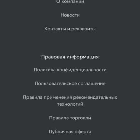
О компании
Новости
Контакты и реквизиты
Правовая информация
Политика конфиденциальности
Пользовательское соглашение
Правила применения рекомендательных
технологий
Правила торговли
Публичная оферта