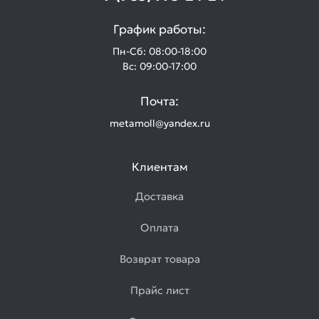
График работы:
Пн-Сб: 08:00-18:00
Вс: 09:00-17:00
Почта:
metamoll@yandex.ru
Клиентам
Доставка
Оплата
Возврат товара
Прайс лист