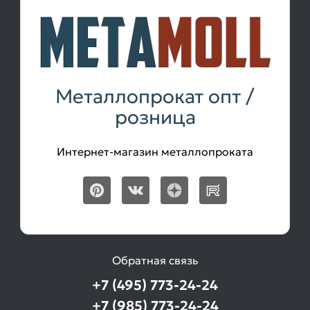
Металлопрокат опт /
розница
Интернет-магазин металлопроката
Обратная связь
+7 (495) 773-24-24
+7 (985) 773-24-24