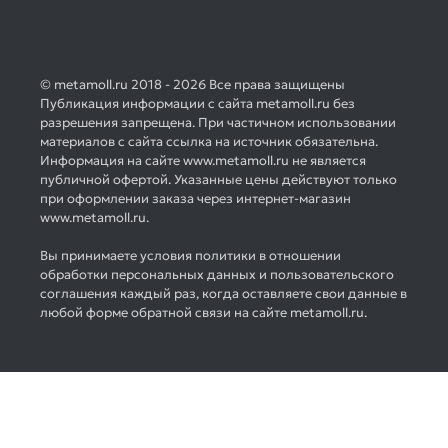
© metamoll.ru 2018 - 2026 Все права защищены
Публикация информации с сайта metamoll.ru без
разрешения запрещена. При частичном использовании
материалов с сайта ссылка на источник обязательна.
Информация на сайте www.metamoll.ru не является
публичной офертой. Указанные цены действуют только
при оформлении заказа через интернет-магазин
www.metamoll.ru.
Вы принимаете условия политики в отношении
обработки персональных данных и пользовательского
соглашения каждый раз, когда оставляете свои данные в
любой форме обратной связи на сайте metamoll.ru.