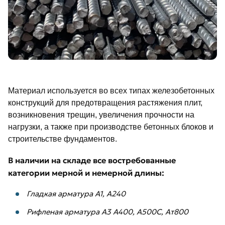
Материал используется во всех типах железобетонных
конструкций для предотвращения растяжения плит,
возникновения трещин, увеличения прочности на
нагрузки, а также при производстве бетонных блоков и
строительстве фундаментов.
В наличии на складе все востребованные
категории мерной и немерной длины:
Гладкая арматура А1, А240
Рифленая арматура А3 А400, А500С, Ат800