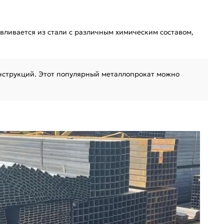
авливается из стали с различным химическим составом,
нструкций. Этот популярный металлопрокат можно