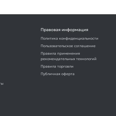
Правовая информация
Политика конфиденциальности
Пользовательское соглашение
Правила применения
рекомендательных технологий
Правила торговли
Публичная оферта
ты