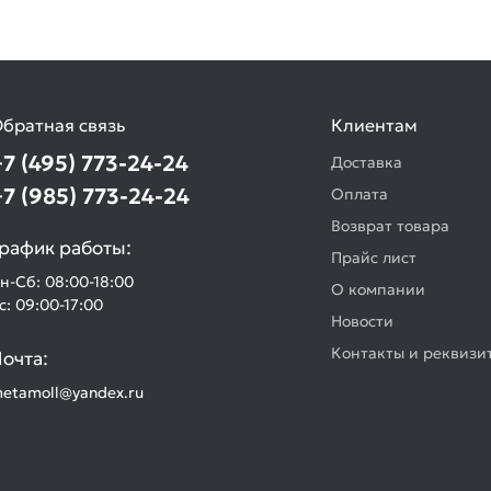
братная связь
Клиентам
+7 (495) 773-24-24
Доставка
+7 (985) 773-24-24
Оплата
Возврат товара
рафик работы:
Прайс лист
н-Сб: 08:00-18:00
О компании
с: 09:00-17:00
Новости
Контакты и реквизи
очта:
etamoll@yandex.ru