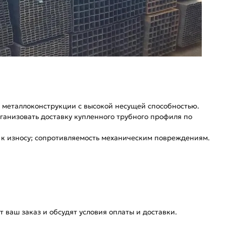
е металлоконструкции с высокой несущей способностью.
ганизовать доставку купленного трубного профиля по
ь к износу; сопротивляемость механическим повреждениям.
 ваш заказ и обсудят условия оплаты и доставки.