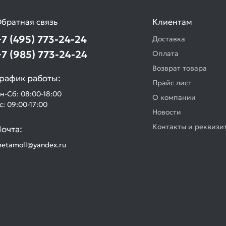
братная связь
Клиентам
+7 (495) 773-24-24
Доставка
+7 (985) 773-24-24
Оплата
Возврат товара
рафик работы:
Прайс лист
н-Сб: 08:00-18:00
О компании
с: 09:00-17:00
Новости
Контакты и реквизи
очта:
etamoll@yandex.ru