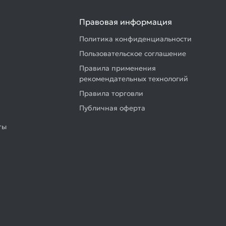
Правовая информация
Политика конфиденциальности
Пользовательское соглашение
Правила применения
рекомендательных технологий
Правила торговли
Публичная оферта
ты