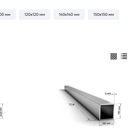
00 мм
120х120 мм
140х140 мм
150х150 мм