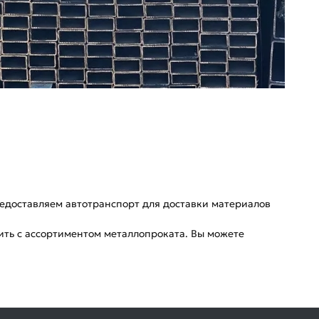
редоставляем автотранспорт для доставки материалов
ить с ассортиментом металлопроката. Вы можете