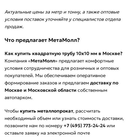
Актуальные цены за метр и тонну, а также оптовые
условия поставок уточняйте у специалистов отдела
продаж.
Что предлагает МетаМолл?
Как купить квадратную трубу 10х10 мм в Москве?
Компания «
МетаМолл
» предлагает комфортные
условия сотрудничества для розничных и оптовых
покупателей. Мы обеспечиваем оперативное
формирование заказов и предлагаем
доставку по
Москве и Московской области
собственным
автопарком.
Чтобы
купить металлопрокат
, рассчитать
необходимый объем или узнать стоимость доставки,
позвоните нам по номеру
+7 (495) 773-24-24
или
оставьте заявку на электронной почте