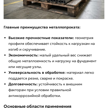
Главные преимущества металлопроката:
Высокие прочностные показатели:
геометрия
профиля обеспечивает стойкость к нагрузкам на
изгиб и скручивание.
Экономичность:
малый удельный вес снижает
общую металлоемкость и нагрузку на фундамент
или несущие узлы.
Универсальность в обработке:
материал легко
поддается резке, сварке и покраске.
Долговечность:
устойчивость к внешним
факторам при условии правильной
антикоррозийной обработки.
Основные области применения