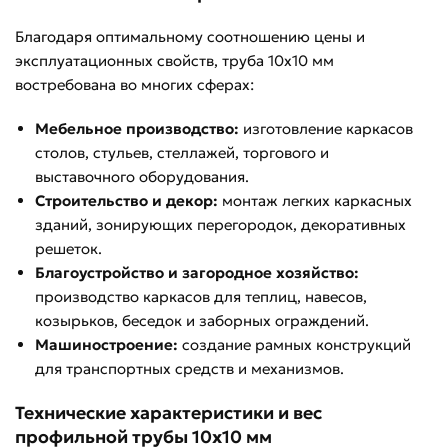
Благодаря оптимальному соотношению цены и
эксплуатационных свойств, труба 10х10 мм
востребована во многих сферах:
Мебельное производство:
изготовление каркасов
столов, стульев, стеллажей, торгового и
выставочного оборудования.
Строительство и декор:
монтаж легких каркасных
зданий, зонирующих перегородок, декоративных
решеток.
Благоустройство и загородное хозяйство:
производство каркасов для теплиц, навесов,
козырьков, беседок и заборных ограждений.
Машиностроение:
создание рамных конструкций
для транспортных средств и механизмов.
Технические характеристики и вес
профильной трубы 10х10 мм