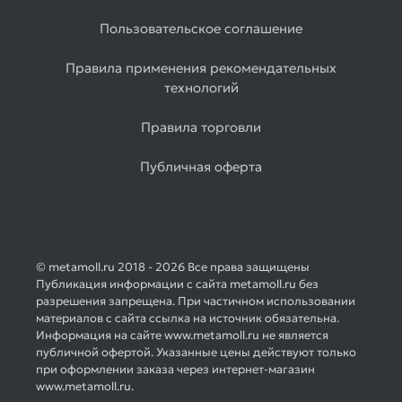
Пользовательское соглашение
Правила применения рекомендательных
технологий
Правила торговли
Публичная оферта
© metamoll.ru 2018 - 2026 Все права защищены
Публикация информации с сайта metamoll.ru без
разрешения запрещена. При частичном использовании
материалов с сайта ссылка на источник обязательна.
Информация на сайте www.metamoll.ru не является
публичной офертой. Указанные цены действуют только
при оформлении заказа через интернет-магазин
www.metamoll.ru.