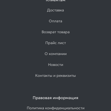
Доставка
Оплата
Возврат товара
Прайс лист
О компании
Новости
Контакты и реквизиты
Правовая информация
Политика конфиденциальности