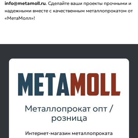
info@metamoll.ru
. Сделайте ваши проекты прочными и
надежными вместе с качественным металлопрокатом от
«МетаМолл»!
Металлопрокат опт /
розница
Интернет-магазин металлопроката