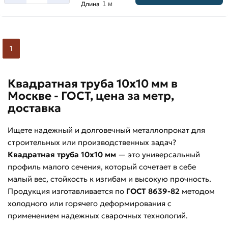
Длина
1 м
м
1
Квадратная труба 10х10 мм в
Москве - ГОСТ, цена за метр,
доставка
Ищете надежный и долговечный металлопрокат для
строительных или производственных задач?
Квадратная труба 10х10 мм
— это универсальный
профиль малого сечения, который сочетает в себе
малый вес, стойкость к изгибам и высокую прочность.
Продукция изготавливается по
ГОСТ 8639-82
методом
холодного или горячего деформирования с
применением надежных сварочных технологий.