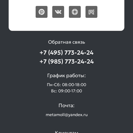
Обратная связь
+7 (495) 773-24-24
+7 (985) 773-24-24
График работы:
Пн-Сб: 08:00-18:00
Вс: 09:00-17:00
Почта:
metamoll@yandex.ru
Клиентам