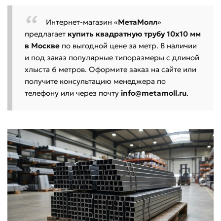
Интернет-магазин «
МетаМолл
»
предлагает
купить квадратную трубу 10х10 мм
в Москве
по выгодной цене за метр. В наличии
и под заказ популярные типоразмеры с длиной
хлыста 6 метров. Оформите заказ на сайте или
получите консультацию менеджера по
телефону или через почту
info@metamoll.ru
.