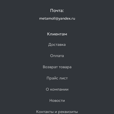
Почта:
metamoll@yandex.ru
Клиентам
Доставка
Оплата
Возврат товара
Прайс лист
О компании
Новости
Контакты и реквизиты