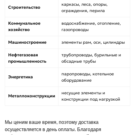
каркасы, леса, опоры,
Строительство
ограждения, перила
Коммунальное
водоснабжение, отопление,
хозяйство
газопроводы
Машиностроение
элементы рам, оси, цилиндры
Нефтегазовая
трубопроводы, бурильные и
промышленность
обсадные трубы
паропроводы, котельное
Энергетика
оборудование
несущие элементы и
Металлоконструкции
конструкции под нагрузкой
Мы ценим ваше время, поэтому доставка
осуществляется в день оплаты. Благодаря