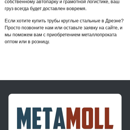
собственному автопарку и грамотной логистике, ваш
груз всегда будет доставлен вовремя.
Если хотите купить трубы круглые стальные в Дрезне?
Просто позвоните нам или оставьте заявку на сайте, и
мы поможем вам с приобретением металлопроката
оптом или в розницу.