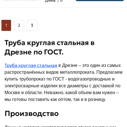
Длина
1 м
1
2
3
Труба круглая стальная в
Дрезне по ГОСТ.
Труба круглая стальная
в Дрезне – это один из самых
распространённых видов металлопроката. Предлагаем
купить трубопрокат по ГОСТ - водогазопроводные и
электросварные изделия все диаметры с доставкой по
Москве и области. Неважно, какой объем вам нужен –
мы готовы поставить как оптом, так и в розницу.
Производство