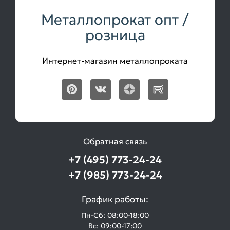
Металлопрокат опт /
розница
Интернет-магазин металлопроката
Обратная связь
+7 (495) 773-24-24
+7 (985) 773-24-24
График работы:
Пн-Сб: 08:00-18:00
Вс: 09:00-17:00