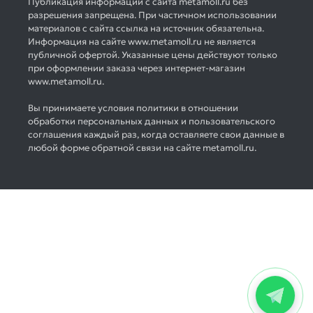
Публикация информации с сайта metamoll.ru без
разрешения запрещена. При частичном использовании
материалов с сайта ссылка на источник обязательна.
Информация на сайте www.metamoll.ru не является
публичной офертой. Указанные цены действуют только
при оформлении заказа через интернет-магазин
www.metamoll.ru.
Вы принимаете условия политики в отношении
обработки персональных данных и пользовательского
соглашения каждый раз, когда оставляете свои данные в
любой форме обратной связи на сайте metamoll.ru.