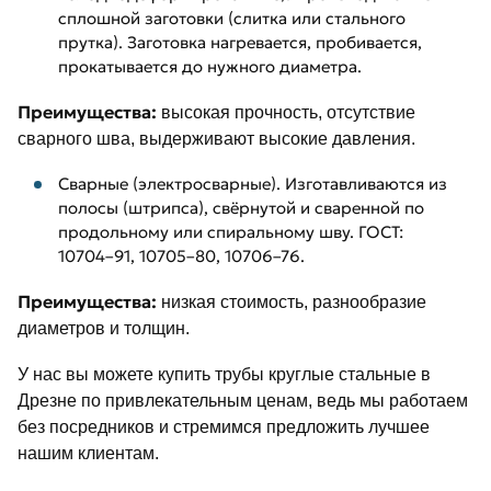
сплошной заготовки (слитка или стального
прутка). Заготовка нагревается, пробивается,
прокатывается до нужного диаметра.
Преимущества:
высокая прочность, отсутствие
сварного шва, выдерживают высокие давления.
Сварные (электросварные). Изготавливаются из
полосы (штрипса), свёрнутой и сваренной по
продольному или спиральному шву. ГОСТ:
10704–91, 10705–80, 10706–76.
Преимущества:
низкая стоимость, разнообразие
диаметров и толщин.
У нас вы можете купить трубы круглые стальные в
Дрезне по привлекательным ценам, ведь мы работаем
без посредников и стремимся предложить лучшее
нашим клиентам.