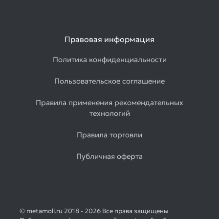
Правовая информация
Политика конфиденциальности
Пользовательское соглашение
Правила применения рекомендательных
технологий
Правила торговли
Публичная оферта
© metamoll.ru 2018 - 2026 Все права защищены