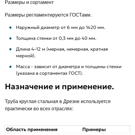
Размеры и сортамент
Размеры регламентируются ГОСТами.
Наружный диаметр от 6 мм до 1420 мм.
Толщина стенки от 0,3 мм до 40 мм.
Длина 4–12 м (мерная, немерная, кратная
мерной).
Масса - зависит от диаметра и толщины стенки
(указана в сортаментах ГОСТ).
Назначение и применение.
Труба круглая стальная в Дрезне используется
практически во всех отраслях:
Область применения
Примеры