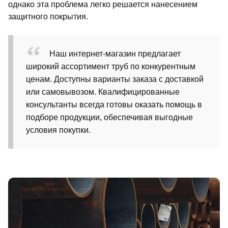
однако эта проблема легко решается нанесением
защитного покрытия.
Наш интернет-магазин предлагает
широкий ассортимент труб по конкурентным
ценам. Доступны варианты заказа с доставкой
или самовывозом. Квалифицированные
консультанты всегда готовы оказать помощь в
подборе продукции, обеспечивая выгодные
условия покупки.