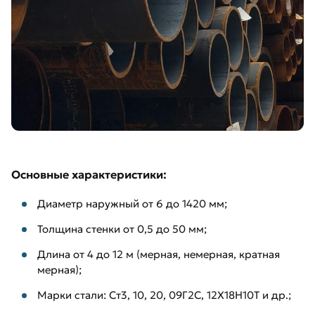
Основные характеристики:
Диаметр наружный от 6 до 1420 мм;
Толщина стенки от 0,5 до 50 мм;
Длина от 4 до 12 м (мерная, немерная, кратная
мерная);
Марки стали: Ст3, 10, 20, 09Г2С, 12Х18Н10Т и др.;