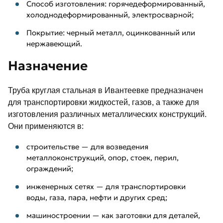
Способ изготовления: горячедеформированный,
холоднодеформированный, электросварной;
Покрытие: черный металл, оцинкованный или
нержавеющий.
Назначение
Труба круглая стальная в Ивантеевке предназначен
для транспортировки жидкостей, газов, а также для
изготовления различных металлических конструкций.
Они применяются в:
строительстве — для возведения
металлоконструкций, опор, стоек, перил,
ограждений;
инженерных сетях — для транспортировки
воды, газа, пара, нефти и других сред;
машиностроении — как заготовки для деталей,