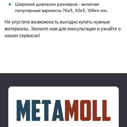
Широкий диапазон размеров - включая
популярные варианты 76х3, 50х3, 108х4 мм.
Не упустите возможность выгодно купить нужные
материалы. Звоните нам для консультации и узнайте о
наших сервисах!