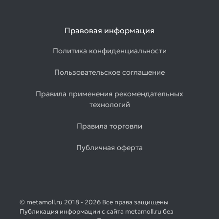
Правовая информация
Политика конфиденциальности
Пользовательское соглашение
Правила применения рекомендательных
технологий
Правила торговли
Публичная оферта
© metamoll.ru 2018 - 2026 Все права защищены
Публикация информации с сайта metamoll.ru без