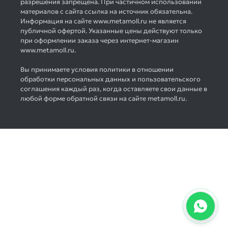
разрешения запрещена. При частичном использовании
материалов с сайта ссылка на источник обязательна.
Информация на сайте www.metamoll.ru не является
публичной офертой. Указанные цены действуют только
при оформлении заказа через интернет-магазин
www.metamoll.ru.
Вы принимаете условия политики в отношении
обработки персональных данных и пользовательского
соглашения каждый раз, когда оставляете свои данные в
любой форме обратной связи на сайте metamoll.ru.