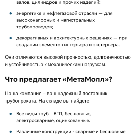
валов, цилиндров и прочих изделий;
энергетике и нефтегазовой отрасли — для
высоконапорных и магистральных
трубопроводов;
декоративных и архитектурных решениях — при
создании элементов интерьера и экстерьера.
Они отличаются высокой прочностью, долговечностью
и устойчивостью к механическим нагрузкам.
Что предлагает «МетаМолл»?
Наша компания – ваш надежный поставщик
трубопроката. На складе вы найдете:
Все виды труб – ВГП, бесшовные,
электросварные, оцинкованные.
Различные конструкции - сварные и бесшовные.