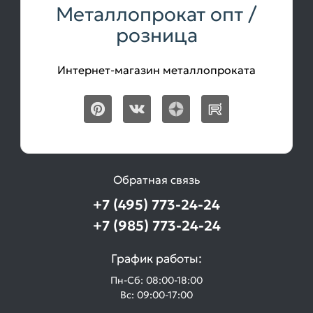
Металлопрокат опт /
розница
Интернет-магазин металлопроката
Обратная связь
+7 (495) 773-24-24
+7 (985) 773-24-24
График работы:
Пн-Сб: 08:00-18:00
Вс: 09:00-17:00