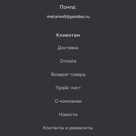
Почта:
metamoll@yandex.ru
Клиентам
Доставка
Оплата
Возврат товара
Прайс лист
О компании
Новости
Контакты и реквизиты