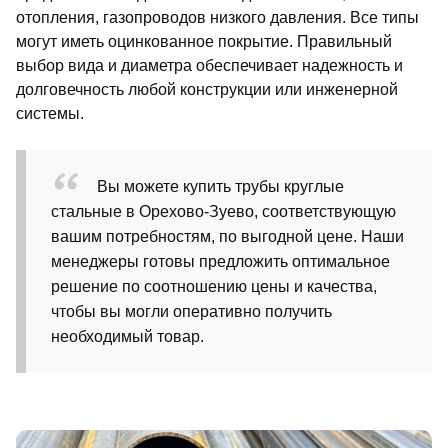
отопления, газопроводов низкого давления. Все типы
могут иметь оцинкованное покрытие. Правильный
выбор вида и диаметра обеспечивает надежность и
долговечность любой конструкции или инженерной
системы.
Вы можете купить трубы круглые
стальные в Орехово-Зуево, соответствующую
вашим потребностям, по выгодной цене. Наши
менеджеры готовы предложить оптимальное
решение по соотношению цены и качества,
чтобы вы могли оперативно получить
необходимый товар.