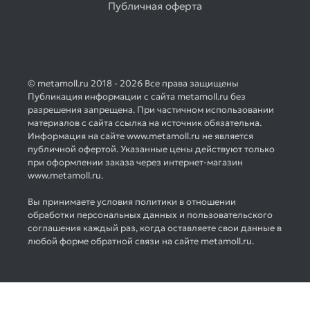
Публичная оферта
© metamoll.ru 2018 - 2026 Все права защищены
Публикация информации с сайта metamoll.ru без
разрешения запрещена. При частичном использовании
материалов с сайта ссылка на источник обязательна.
Информация на сайте www.metamoll.ru не является
публичной офертой. Указанные цены действуют только
при оформлении заказа через интернет-магазин
www.metamoll.ru.
Вы принимаете условия политики в отношении
обработки персональных данных и пользовательского
соглашения каждый раз, когда оставляете свои данные в
любой форме обратной связи на сайте metamoll.ru.