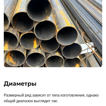
Диаметры
Размерный ряд зависит от типа изготовления, однако
общий диапазон выглядит так: