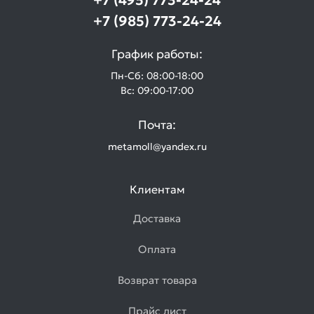
+7 (495) 773-24-24
+7 (985) 773-24-24
График работы:
Пн-Сб: 08:00-18:00
Вс: 09:00-17:00
Почта:
metamoll@yandex.ru
Клиентам
Доставка
Оплата
Возврат товара
Прайс лист