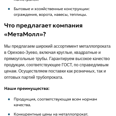
Бытовые и хозяйственные конструкции:
ограждения, ворота, навесы, теплицы.
Что предлагает компания
«МетаМолл»?
Мы предлагаем широкий ассортимент металлопроката
в Орехово-Зуево, включая круглые, квадратные и
прямоугольные трубы. Гарантируем высокое качество
продукции, соответствующее ГОСТ, по справедливым
ценам. Осуществляем поставки как розничных, так и
оптовых партий трубопроката.
Наши преимущества:
Продукция, соответствующая всем нормам
качества.
Конкурентные цены на металлопрокат.