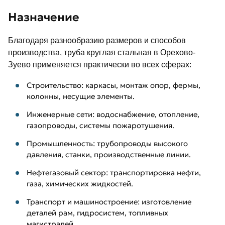
Назначение
Благодаря разнообразию размеров и способов
производства, труба круглая стальная в Орехово-
Зуево применяется практически во всех сферах:
Строительство: каркасы, монтаж опор, фермы,
колонны, несущие элементы.
Инженерные сети: водоснабжение, отопление,
газопроводы, системы пожаротушения.
Промышленность: трубопроводы высокого
давления, станки, производственные линии.
Нефтегазовый сектор: транспортировка нефти,
газа, химических жидкостей.
Транспорт и машиностроение: изготовление
деталей рам, гидросистем, топливных
магистралей.