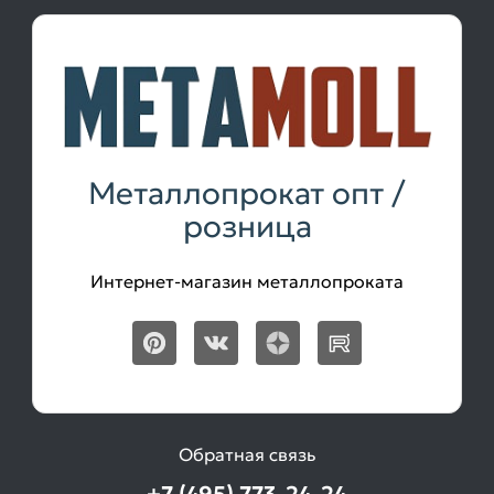
Металлопрокат опт /
розница
Интернет-магазин металлопроката
Обратная связь