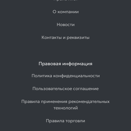
О компании
Новости
Контакты и реквизиты
Правовая информация
Политика конфиденциальности
Пользовательское соглашение
Правила применения рекомендательных
технологий
Правила торговли