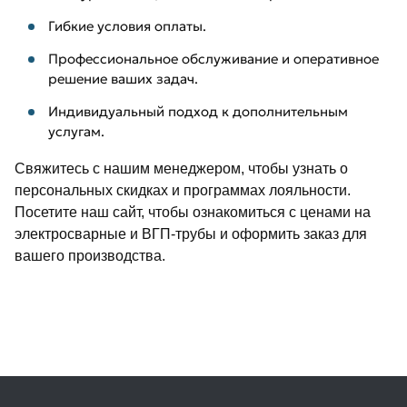
Гибкие условия оплаты.
Профессиональное обслуживание и оперативное
решение ваших задач.
Индивидуальный подход к дополнительным
услугам.
Свяжитесь с нашим менеджером, чтобы узнать о
персональных скидках и программах лояльности.
Посетите наш сайт, чтобы ознакомиться с ценами на
электросварные и ВГП-трубы и оформить заказ для
вашего производства.