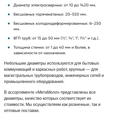
Диаметр электросварных: от 10 до 1420 мм.
Бесшовных горячекатаных: 20–550 мм.
Бесшовных холоднодеформированных: 6–250
мм.
ВГП труб: от 15 до 50 мм (½", ¾", 1", 1¼" и т.д.).
Толщина стенки: от 1 до 40 мм и более, в
зависимости от назначения.
Небольшие диаметры используются для бытовых
коммуникаций и каркасных работ, крупные — для
магистральных трубопроводов, инженерных сетей и
промышленного оборудования.
В ассортименте «МетаМолл» представлены все
диаметры, качество которых соответствует их
стоимости. Мы осуществляем как розничные, так и
оптовые поставки.