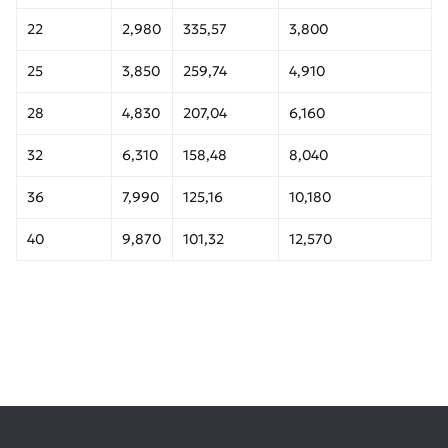
22
2,980
335,57
3,800
25
3,850
259,74
4,910
28
4,830
207,04
6,160
32
6,310
158,48
8,040
36
7,990
125,16
10,180
40
9,870
101,32
12,570