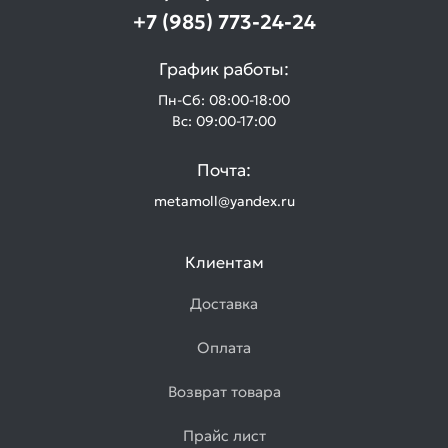
+7 (985) 773-24-24
График работы:
Пн-Сб: 08:00-18:00
Вс: 09:00-17:00
Почта:
metamoll@yandex.ru
Клиентам
Доставка
Оплата
Возврат товара
Прайс лист