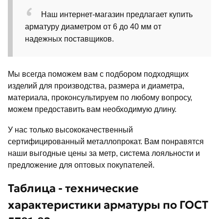
Наш интернет-магазин предлагает купить
арматуру диаметром от 6 до 40 мм от
надежных поставщиков.
Мы всегда поможем вам с подбором подходящих
изделий для производства, размера и диаметра,
материала, проконсультируем по любому вопросу,
можем предоставить вам необходимую длину.
У нас только высококачественный
сертифицированный металлопрокат. Вам понравятся
наши выгодные цены за метр, система лояльности и
предложение для оптовых покупателей.
Таблица - технические
характеристики арматуры по ГОСТ