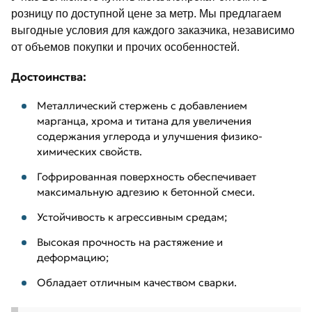
розницу по доступной цене за метр. Мы предлагаем
выгодные условия для каждого заказчика, независимо
от объемов покупки и прочих особенностей.
Достоинства:
Металлический стержень с добавлением
марганца, хрома и титана для увеличения
содержания углерода и улучшения физико-
химических свойств.
Гофрированная поверхность обеспечивает
максимальную адгезию к бетонной смеси.
Устойчивость к агрессивным средам;
Высокая прочность на растяжение и
деформацию;
Обладает отличным качеством сварки.