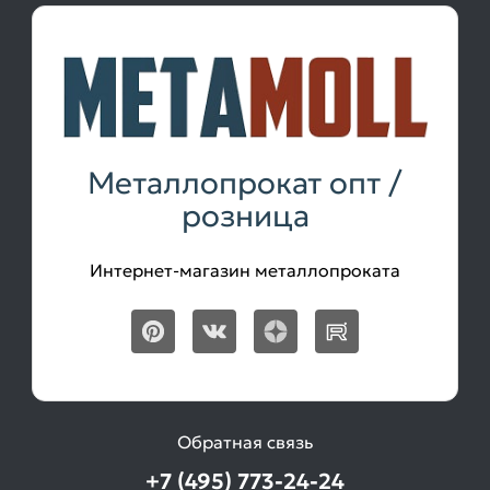
Металлопрокат опт /
розница
Интернет-магазин металлопроката
Обратная связь
+7 (495) 773-24-24