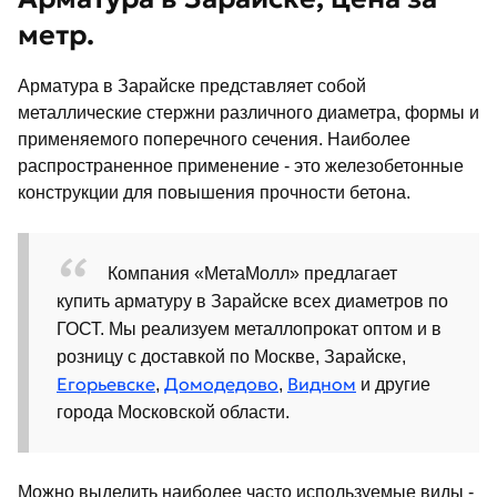
метр.
Арматура в Зарайске представляет собой
металлические стержни различного диаметра, формы и
применяемого поперечного сечения. Наиболее
распространенное применение - это железобетонные
конструкции для повышения прочности бетона.
Компания «МетаМолл» предлагает
купить арматуру в Зарайске всех диаметров по
ГОСТ. Мы реализуем металлопрокат оптом и в
розницу с доставкой по Москве, Зарайске,
Егорьевскe
Домодедово
Видном
,
,
и другие
города Московской области.
Можно выделить наиболее часто используемые виды -