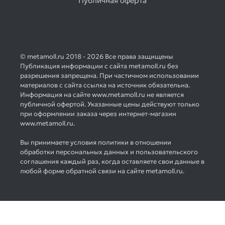
Публичная оферта
© metamoll.ru 2018 - 2026 Все права защищены
Публикация информации с сайта metamoll.ru без
разрешения запрещена. При частичном использовании
материалов с сайта ссылка на источник обязательна.
Информация на сайте www.metamoll.ru не является
публичной офертой. Указанные цены действуют только
при оформлении заказа через интернет-магазин
www.metamoll.ru.
Вы принимаете условия политики в отношении
обработки персональных данных и пользовательского
соглашения каждый раз, когда оставляете свои данные в
любой форме обратной связи на сайте metamoll.ru.