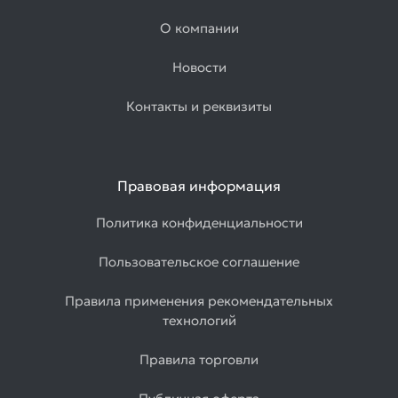
О компании
Новости
Контакты и реквизиты
Правовая информация
Политика конфиденциальности
Пользовательское соглашение
Правила применения рекомендательных
технологий
Правила торговли