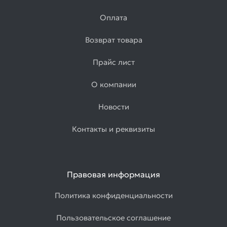
Оплата
Возврат товара
Прайс лист
О компании
Новости
Контакты и реквизиты
Правовая информация
Политика конфиденциальности
Пользовательское соглашение