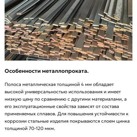
Особенности металлопроката.
Полоса металлическая толщиной 4 мм обладает
высокой универсальностью использования и имеет
низкую цену по сравнению с другими материалами, а
его эксплуатационные свойства зависят от состава
применяемых сплавов. Для повышения устойчивости к
коррозии стальные изделия покрываются слоем цинка
толщиной 70-120 мкм.