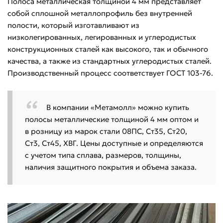
Полоса металлическая толщиной 4 мм представляет
собой сплошной металлопрофиль без внутренней
полости, который изготавливают из
низколегированных, легированных и углеродистых
конструкционных сталей как высокого, так и обычного
качества, а также из стандартных углеродистых сталей.
Производственный процесс соответствует ГОСТ 103-76.
В компании «Метамолл» можно купить
полосы металлические толщиной 4 мм оптом и
в розницу из марок стали 08ПС, Ст35, Ст20,
Ст3, Ст45, ХВГ. Цены доступные и определяются
с учетом типа сплава, размеров, толщины,
наличия защитного покрытия и объема заказа.