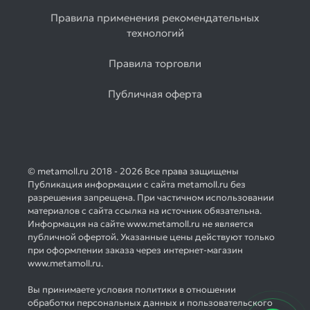
Правила применения рекомендательных
технологий
Правила торговли
Публичная оферта
© metamoll.ru 2018 - 2026 Все права защищены
Публикация информации с сайта metamoll.ru без
разрешения запрещена. При частичном использовании
материалов с сайта ссылка на источник обязательна.
Информация на сайте www.metamoll.ru не является
публичной офертой. Указанные цены действуют только
при оформлении заказа через интернет-магазин
www.metamoll.ru.
Вы принимаете условия политики в отношении
обработки персональных данных и пользовательского