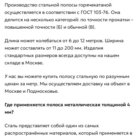
Производство стальной полосы горячекатаной
осуществляется в соответствии с ГОСТ 103-76. Она
делится на несколько категорий: по точности прокатки –
повышенной точности (Б) и обычной (В).
Длина может колебаться от 6 до 12 метров. Ширина
может составлять от 11 до 200 мм. Изделия
стандартных размеров всегда доступны на нашем
складе в Москве.
У нас вы можете купить полосу стальную по разумным
ценам за метр. Мы осуществляем доставку на объект в
Москве и Подмосковье.
Где применяется полоса металлическая толщиной 4
мм?
Сталь представляет собой один из самых
распространённых материалов, который применяется в