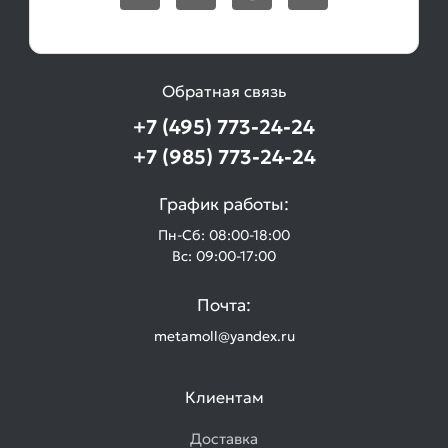
Обратная связь
+7 (495) 773-24-24
+7 (985) 773-24-24
График работы:
Пн-Сб: 08:00-18:00
Вс: 09:00-17:00
Почта:
metamoll@yandex.ru
Клиентам
Доставка