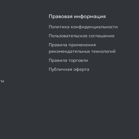
Правовая информация
Политика конфиденциальности
Пользовательское соглашение
Правила применения
рекомендательных технологий
Правила торговли
Публичная оферта
ты