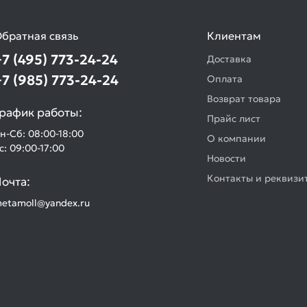
братная связь
Клиентам
+7 (495) 773-24-24
Доставка
+7 (985) 773-24-24
Оплата
Возврат товара
рафик работы:
Прайс лист
н-Сб: 08:00-18:00
О компании
с: 09:00-17:00
Новости
Контакты и реквизи
очта:
etamoll@yandex.ru